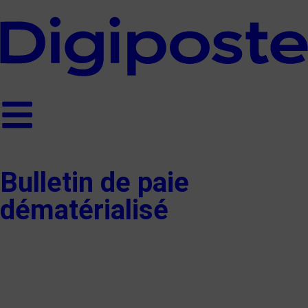
Bulletin de paie
dématérialisé