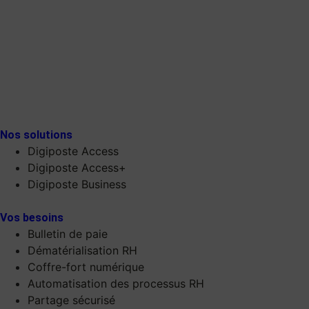
Nos solutions
Digiposte Access
Digiposte Access+
Digiposte Business
Vos besoins
Bulletin de paie
Dématérialisation RH
Coffre-fort numérique
Automatisation des processus RH
Partage sécurisé