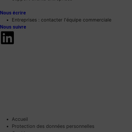
Nous écrire
Entreprises : contacter l'équipe commerciale
Nous suivre
Accueil
Protection des données personnelles