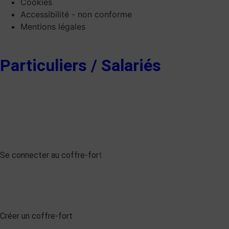
Cookies
Accessibilité - non conforme
Mentions légales
Particuliers / Salariés
Se connecter au coffre-for
t
Créer un coffre-fort