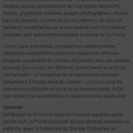
slogans ou plus généralement de tous signes distinctifs,
textes, graphiques, données, images, photographies, visuels,
base de données, formes du site lui-même et de tous les
éléments consultables sur le site internet est strictement
prohibée, sauf autorisation préalable et écrite de La Poste.
Toute copie, impression, reproduction, représentation,
adaptation, exploitation, altération, traduction, diffusion
intégrale ou partielle du contenu du présent site, par quelque
procédé que ce soit, est illicite et constituerait un acte de
contrefaçon – à l’exception de la copie privée réservée
uniquement à l’usage privé du copiste – et/ou un acte de
concurrence déloyale et/ou un acte de parasitisme, tel(s)
que défini(s) par la législation ou réglementation applicable.
Garantie
L’utilisation du Site n’est assortie d’aucune garantie quelle
qu’elle soit. La Poste n’accorde aucune garantie expresse ou
implicite, quant à l’utilisation du Site par l’Utilisateur et