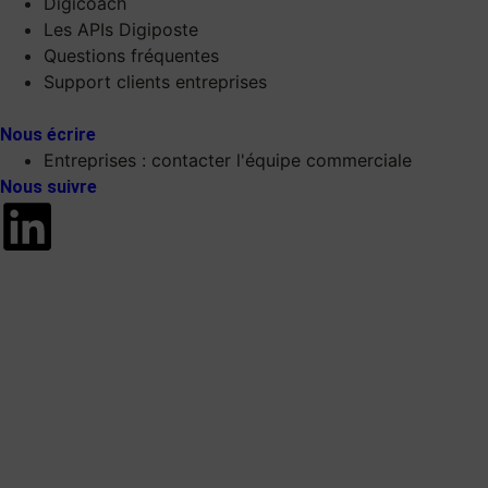
Digicoach
Les APIs Digiposte
Questions fréquentes
Support clients entreprises
Nous écrire
Entreprises : contacter l'équipe commerciale
Nous suivre