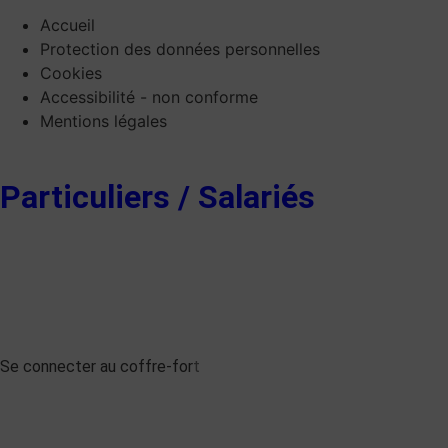
Accueil
Protection des données personnelles
Cookies
Accessibilité - non conforme
Mentions légales
Particuliers / Salariés
Se connecter au coffre-for
t