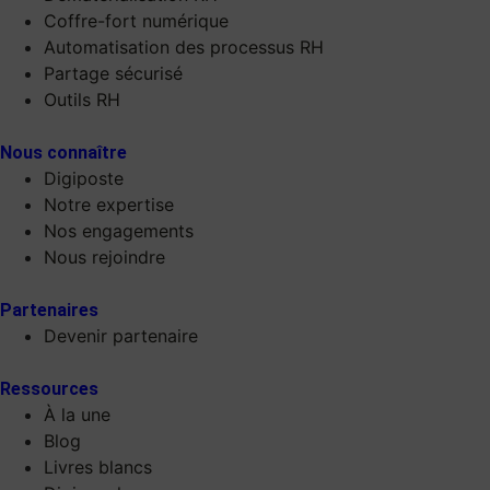
Coffre-fort numérique
Automatisation des processus RH
Partage sécurisé
Outils RH
Nous connaître
Digiposte
Notre expertise
Nos engagements
Nous rejoindre
Partenaires
Devenir partenaire
Ressources
À la une
Blog
Livres blancs