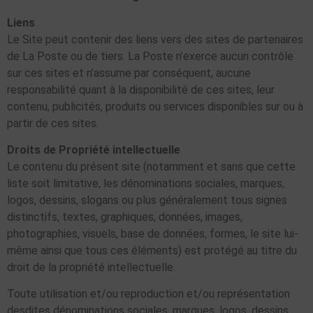
Liens
Le Site peut contenir des liens vers des sites de partenaires
de La Poste ou de tiers. La Poste n’exerce aucun contrôle
sur ces sites et n’assume par conséquent, aucune
responsabilité quant à la disponibilité de ces sites, leur
contenu, publicités, produits ou services disponibles sur ou à
partir de ces sites.
Droits de Propriété intellectuelle
Le contenu du présent site (notamment et sans que cette
liste soit limitative, les dénominations sociales, marques,
logos, dessins, slogans ou plus généralement tous signes
distinctifs, textes, graphiques, données, images,
photographies, visuels, base de données, formes, le site lui-
même ainsi que tous ces éléments) est protégé au titre du
droit de la propriété intellectuelle.
Toute utilisation et/ou reproduction et/ou représentation
desdites dénominations sociales, marques, logos, dessins,