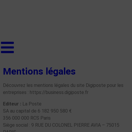
Mentions légales
Découvrez les mentions légales du site Digiposte pour les
entreprises : https://business.digiposte.fr
Editeur :
La Poste
SA au capital de 6 182 950 580 €
356 000 000 RCS Paris
Siège social : 9 RUE DU COLONEL PIERRE AVIA – 75015