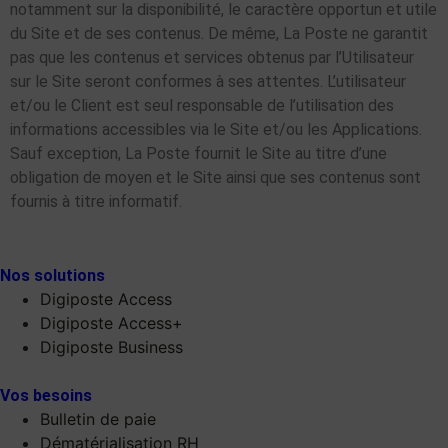
notamment sur la disponibilité, le caractère opportun et utile
du Site et de ses contenus. De même, La Poste ne garantit
pas que les contenus et services obtenus par l’Utilisateur
sur le Site seront conformes à ses attentes. L’utilisateur
et/ou le Client est seul responsable de l’utilisation des
informations accessibles via le Site et/ou les Applications.
Sauf exception, La Poste fournit le Site au titre d’une
obligation de moyen et le Site ainsi que ses contenus sont
fournis à titre informatif.
Nos solutions
Digiposte Access
Digiposte Access+
Digiposte Business
Vos besoins
Bulletin de paie
Dématérialisation RH