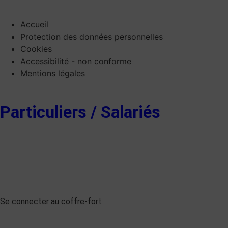
Accueil
Protection des données personnelles
Cookies
Accessibilité - non conforme
Mentions légales
Particuliers / Salariés
Se connecter au coffre-for
t