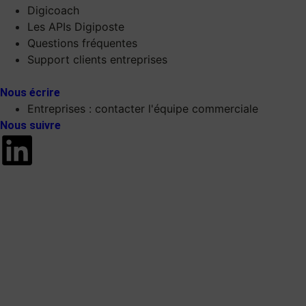
Digicoach
Les APIs Digiposte
Questions fréquentes
Support clients entreprises
Nous écrire
Entreprises : contacter l'équipe commerciale
Nous suivre