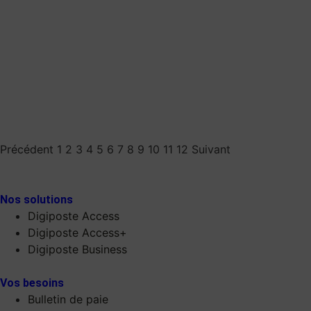
Précédent
1
2
3
4
5
6
7
8
9
10
11
12
Suivant
Nos solutions
Digiposte Access
Digiposte Access+
Digiposte Business
Vos besoins
Bulletin de paie