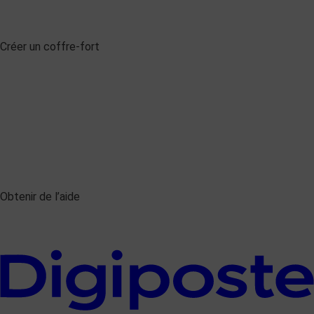
Créer un coffre-fort
Obtenir de l’aide