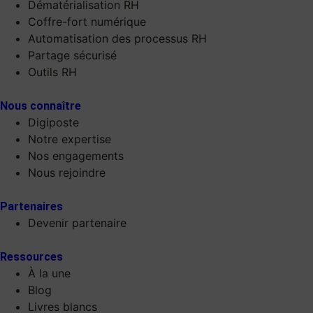
Dématérialisation RH
Coffre-fort numérique
Automatisation des processus RH
Partage sécurisé
Outils RH
Nous connaître
Digiposte
Notre expertise
Nos engagements
Nous rejoindre
Partenaires
Devenir partenaire
Ressources
À la une
Blog
Livres blancs