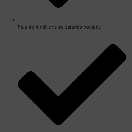
Plus de 4 millions de salariés équipés