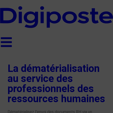
La dématérialisation
au service des
professionnels des
ressources humaines
Dématérialise
z
l’envoi des documents RH via un