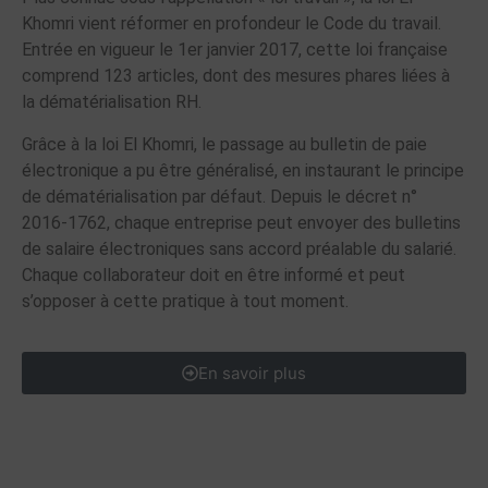
Khomri vient réformer en profondeur le Code du travail.
Entrée en vigueur le 1er janvier 2017, cette loi française
comprend 123 articles, dont des mesures phares liées à
la dématérialisation RH.
Grâce à la loi El Khomri, le passage au bulletin de paie
électronique a pu être généralisé, en instaurant le principe
de dématérialisation par défaut. Depuis le décret n°
2016-1762, chaque entreprise peut envoyer des bulletins
de salaire électroniques sans accord préalable du salarié.
Chaque collaborateur doit en être informé et peut
s’opposer à cette pratique à tout moment.
En savoir plus