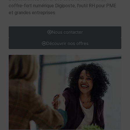
coffre-fort numérique
Digiposte
,
l’outil RH pour PME
et grandes entreprises
.
Nous contacter
Découvrir nos offres