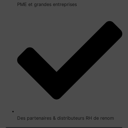
PME et grandes entreprises
Des partenaires & distributeurs RH de renom