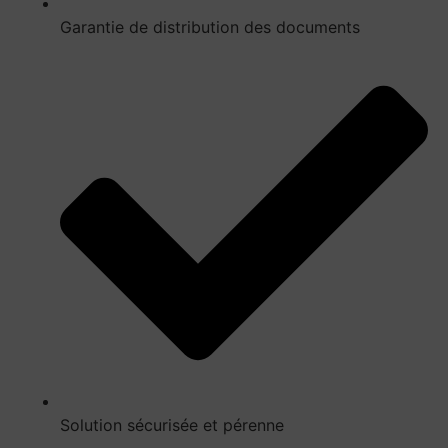
Garantie de distribution des documents
Solution sécurisée et pérenne