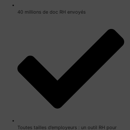
40 millions de doc RH envoyés
Toutes tailles d’employeurs : un outil RH pour