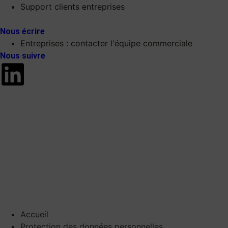
Support clients entreprises
Nous écrire
Entreprises : contacter l'équipe commerciale
Nous suivre
Accueil
Protection des données personnelles