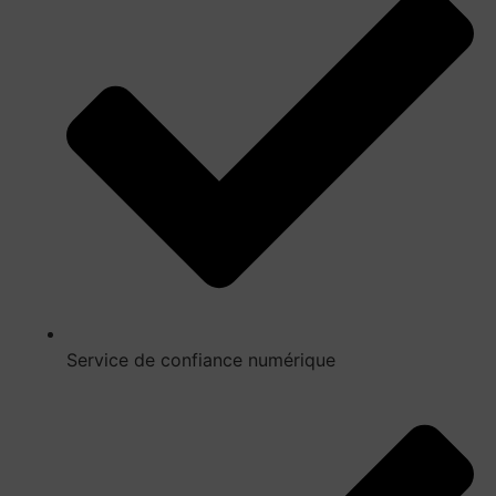
Service de confiance numérique