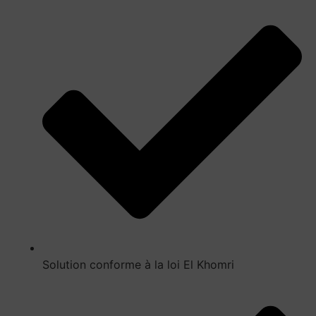
Solution conforme à la loi El Khomri