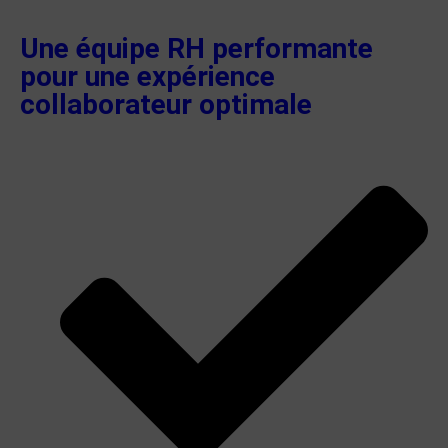
Une équipe RH performante
pour une expérience
collaborateur optimale