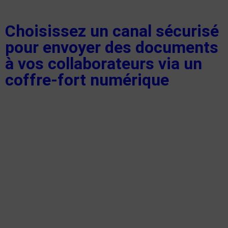
Choisissez un canal sécurisé
pour envoyer des documents
à vos collaborateurs via un
coffre-fort numérique