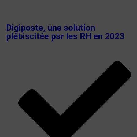
Digiposte, une solution
plébiscitée par les RH en 2023