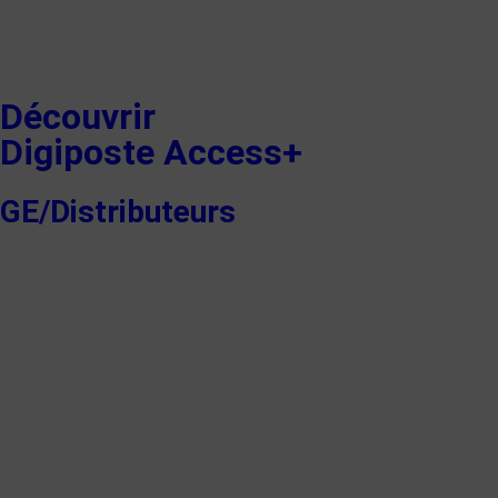
Découvrir
Digiposte Access+
GE/Distributeurs