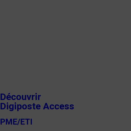
Découvrir
Digiposte Access
PME/ETI