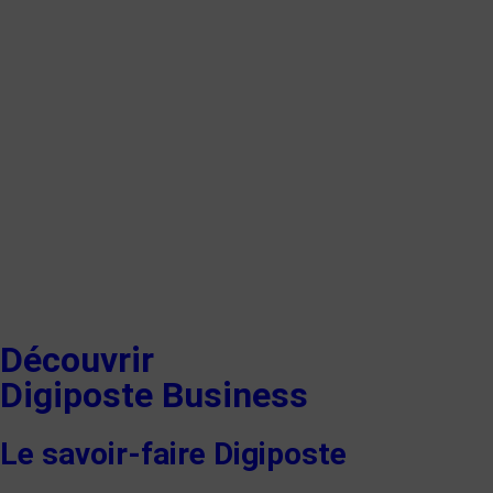
Découvrir
Digiposte Business
Le savoir-faire Digiposte