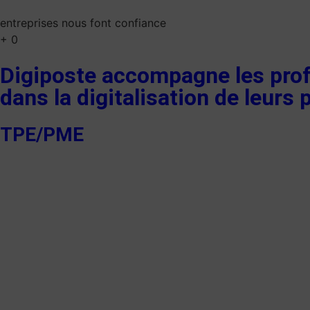
entreprises nous font confiance
+
0
Digiposte accompagne les pro
dans la digitalisation de leurs
TPE/PME