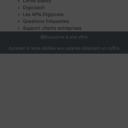
Livres blancs
Digicoach
Les APIs Digiposte
Questions fréquentes
Support clients entreprises
Souscrire à une offre
Accéder à l'aide dédiée aux salariés détenant un coffre