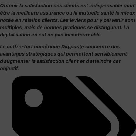
Obtenir la satisfaction des clients est indispensable pour
être la meilleure assurance ou la mutuelle santé la mieux
notée en relation clients. Les leviers pour y parvenir sont
multiples, mais de bonnes pratiques se distinguent. La
digitalisation en est un pan incontournable.
Le coffre-fort numérique Digiposte concentre des
avantages stratégiques qui permettent sensiblement
d’augmenter la satisfaction client et d’atteindre cet
objectif.