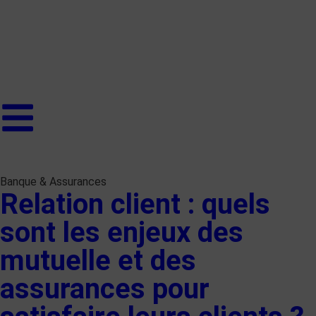
Banque & Assurances
Relation client : quels
sont les enjeux des
mutuelle et des
assurances pour