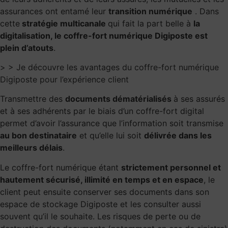
assurances ont entamé leur
transition numérique
. Dans
cette
stratégie multicanale
qui fait la part belle à
la
digitalisation, le coffre-fort numérique Digiposte est
plein d’atouts
.
> > Je découvre les avantages du coffre-fort numérique
Digiposte pour l’expérience client
Transmettre des
documents dématérialisés
à ses assurés
et à ses adhérents par le biais d’un coffre-fort digital
permet d’avoir l’assurance que l’information soit transmise
au bon destinataire
et qu’elle lui soit
délivrée dans les
meilleurs délais
.
Le coffre-fort numérique étant
strictement personnel et
hautement sécurisé, illimité en temps et en espace
, le
client peut ensuite conserver ses documents dans son
espace de stockage Digiposte et les consulter aussi
souvent qu’il le souhaite. Les risques de perte ou de