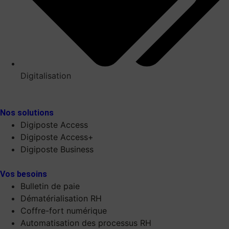
Digitalisation
Nos solutions
Digiposte Access
Digiposte Access+
Digiposte Business
Vos besoins
Bulletin de paie
Dématérialisation RH
Coffre-fort numérique
Automatisation des processus RH