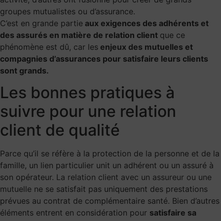
groupes mutualistes ou d’assurance.
C’est en grande partie
aux exigences des adhérents et
des assurés en matière de relation client
que ce
phénomène est dû, car les
enjeux des mutuelles
et
compagnies d’assurances pour satisfaire leurs clients
sont grands.
Les bonnes pratiques à
suivre pour une relation
client de qualité
Parce qu’il se réfère à la protection de la personne et de la
famille, un lien particulier unit un adhérent ou un assuré à
son opérateur.
La relation client avec un assureur ou une
mutuelle
ne se satisfait pas uniquement des prestations
prévues au contrat de complémentaire santé. Bien d’autres
éléments entrent en considération pour
satisfaire sa