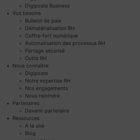
Digiposte Business
Vos besoins
Bulletin de paie
Dématérialisation RH
Coffre-fort numérique
Automatisation des processus RH
Partage sécurisé
Outils RH
Nous connaître
Digiposte
Notre expertise RH
Nos engagements
Nous rejoindre
Partenaires
Devenir partenaire
Ressources
A la une
Blog