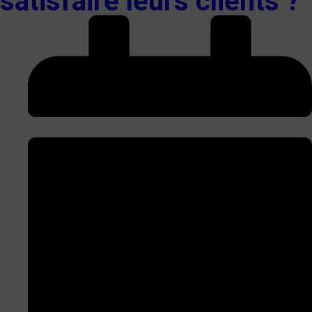
satisfaire leurs clients ?