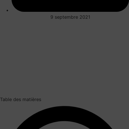
9 septembre 2021
Table des matières