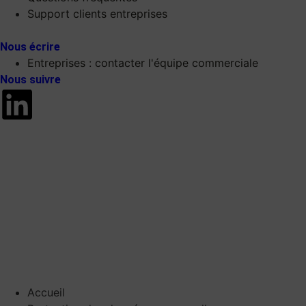
Support clients entreprises
Nous écrire
Entreprises : contacter l'équipe commerciale
Nous suivre
Accueil