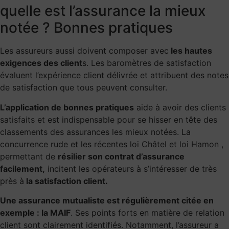
quelle est l’assurance la mieux
notée ? Bonnes pratiques
Les assureurs aussi doivent composer avec
les hautes
exigences des client
s.
Les baromètres de satisfaction
évaluent l’expérience client délivrée et attribuent des notes
de satisfaction que tous peuvent consulter.
L’application de bonnes pratiques
aide à avoir des clients
satisfaits et est indispensable pour se hisser en tête des
classements des assurances les mieux notées. La
concurrence rude et les récentes
loi Châtel
et
loi Hamon
,
permettant de
résilier son contrat d’assurance
facilement,
incitent les opérateurs à s’intéresser de très
près à
la satisfaction client.
Une assurance mutualiste est régulièrement citée en
exemple : la MAIF
. Ses points forts en matière de relation
client sont clairement identifiés. Notamment, l’assureur a