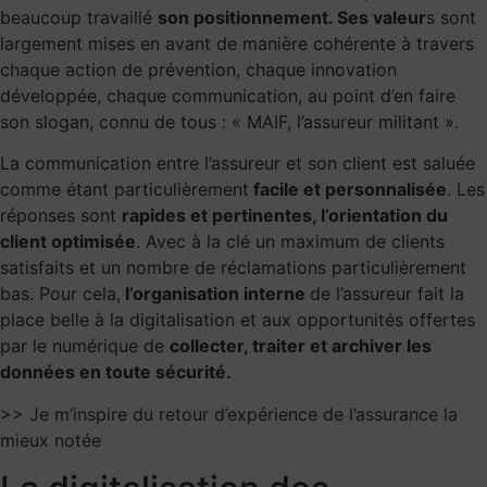
beaucoup travaillé
son positionnement. Ses valeur
s sont
largement mises en avant de manière cohérente à travers
chaque action de prévention, chaque innovation
développée, chaque communication, au point d’en faire
son slogan, connu de tous : « MAIF, l’assureur militant ».
La communication entre l’assureur et son client est saluée
comme étant particulièrement
facile et personnalisée
. Les
réponses sont
rapides et pertinentes, l’orientation du
client optimisée
. Avec à la clé un maximum de clients
satisfaits et un nombre de réclamations particulièrement
bas. Pour cela,
l’organisation interne
de l’assureur fait la
place belle à la digitalisation et aux opportunités offertes
par le numérique de
collecter, traiter et archiver les
données en toute sécurité.
>> Je m’inspire du retour d’expérience de l’assurance la
mieux notée