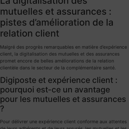
La digitalisation des
mutuelles et assurances :
pistes d’amélioration de la
relation client
Malgré des progrès remarquables en matière d’expérience
client,
la digitalisation des mutuelles et des assurances
promet encore de belles améliorations de la relation
clientèle dans le secteur de la complémentaire santé.
Digiposte et expérience client :
pourquoi est-ce un avantage
pour les mutuelles et assurances
?
Pour délivrer une expérience client conforme aux attentes
de leurs adhérents et de leurs assurés, les mutuelles et les