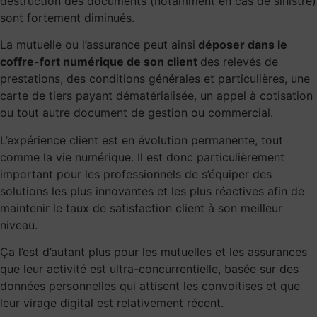
destruction des documents (notamment en cas de sinistre)
sont fortement diminués.
La mutuelle ou l’assurance peut ainsi
déposer dans le
coffre-fort numérique de son client
des relevés de
prestations, des conditions générales et particulières, une
carte de tiers payant dématérialisée, un appel à cotisation
ou tout autre document de gestion ou commercial.
L’expérience client est en évolution permanente, tout
comme la vie numérique. Il est donc particulièrement
important pour les professionnels de s’équiper des
solutions les plus innovantes et les plus réactives afin de
maintenir le taux de satisfaction client à son meilleur
niveau.
Ça l’est d’autant plus pour les mutuelles et les assurances
que leur activité est ultra-concurrentielle, basée sur des
données personnelles qui attisent les convoitises et que
leur virage digital est relativement récent.