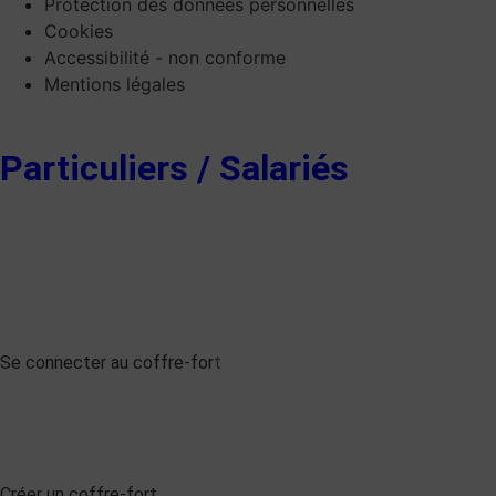
Protection des données personnelles
Cookies
Accessibilité - non conforme
Mentions légales
Particuliers / Salariés
Se connecter au coffre-for
t
Créer un coffre-fort