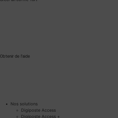
Obtenir de l’aide
Nos solutions
Digiposte Access
Digiposte Access +