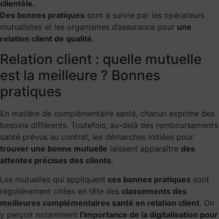
clientèle.
Des bonnes pratiques
sont à suivre par les opérateurs
mutualistes et les organismes d’assurance pour
une
relation client de qualité.
Relation client : quelle mutuelle
est la meilleure ? Bonnes
pratiques
En matière de complémentaire santé, chacun exprime des
besoins différents. Toutefois, au-delà des remboursements
santé prévus au contrat, les démarches initiées pour
trouver une bonne mutuelle
laissent apparaître
des
attentes précises des clients.
Les mutuelles qui appliquent
ces bonnes pratiques
sont
régulièrement citées en tête des
classements des
meilleures complémentaires
santé en relation client
. On
y perçoit notamment
l’importance de la digitalisation
pour