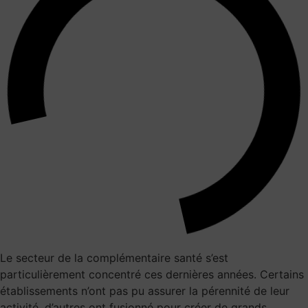
Le secteur de la complémentaire santé s’est
particulièrement concentré ces dernières années. Certains
établissements n’ont pas pu assurer la pérennité de leur
activité, d’autres ont fusionné pour créer de grands