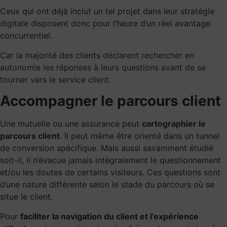
Ceux qui ont déjà inclut un tel projet dans leur stratégie
digitale disposent donc pour l’heure d’un réel avantage
concurrentiel.
Car la majorité des clients
déclarent rechercher en
autonomie les réponses à leurs questions avant de se
tourner vers le service client.
Accompagner le parcours client
Une mutuelle ou une assurance peut
cartographier le
parcours client
. Il peut même être orienté dans un tunnel
de conversion spécifique. Mais aussi savamment étudié
soit-il, il n’évacue jamais intégralement le questionnement
et/ou les doutes de certains visiteurs. Ces questions sont
d’une nature différente selon le stade du parcours où se
situe le client.
Pour
faciliter la navigation du client et l’expérience