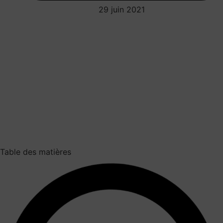
29 juin 2021
Table des matières