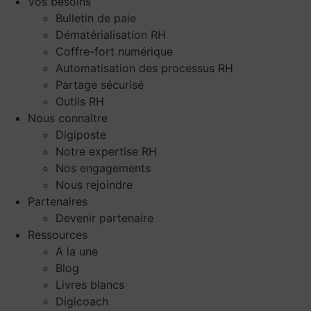
Vos besoins
Bulletin de paie
Dématérialisation RH
Coffre-fort numérique
Automatisation des processus RH
Partage sécurisé
Outils RH
Nous connaître
Digiposte
Notre expertise RH
Nos engagements
Nous rejoindre
Partenaires
Devenir partenaire
Ressources
A la une
Blog
Livres blancs
Digicoach