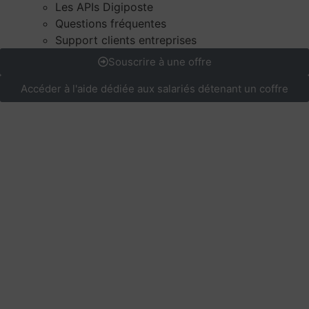
Les APIs Digiposte
Questions fréquentes
Support clients entreprises
Souscrire à une offre
Accéder à l'aide dédiée aux salariés détenant un coffre