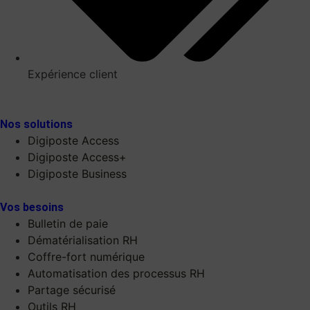
Expérience client
Nos solutions
Digiposte Access
Digiposte Access+
Digiposte Business
Vos besoins
Bulletin de paie
Dématérialisation RH
Coffre-fort numérique
Automatisation des processus RH
Partage sécurisé
Outils RH