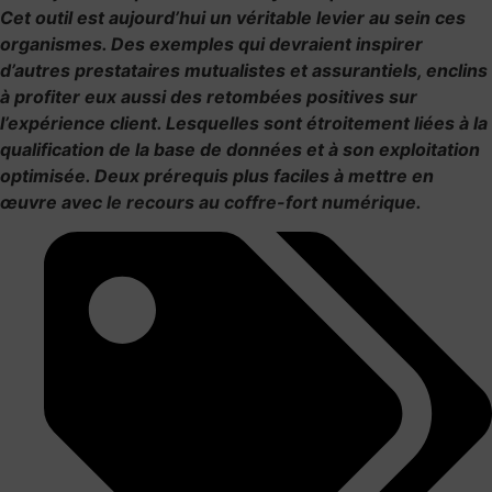
Cet outil est aujourd’hui un véritable levier au sein ces
organismes. Des exemples qui devraient inspirer
d’autres prestataires mutualistes et assurantiels, enclins
à profiter eux aussi des retombées positives sur
l’expérience client. Lesquelles sont étroitement liées à la
qualification de la base de données et à son exploitation
optimisée. Deux prérequis plus faciles à mettre en
œuvre avec
le recours au coffre-fort numérique
.