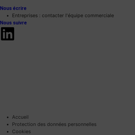
Nous écrire
Entreprises : contacter l'équipe commerciale
Nous suivre
Accueil
Protection des données personnelles
Cookies