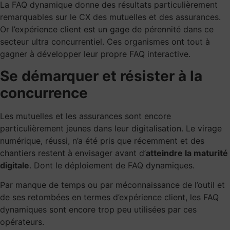
La FAQ dynamique donne des résultats particulièrement
remarquables sur
le CX des mutuelles et des assurances
.
Or l’expérience client est un gage de pérennité dans ce
secteur ultra concurrentiel. Ces organismes ont tout à
gagner à développer leur propre FAQ interactive.
Se démarquer et résister à la
concurrence
Les mutuelles et les assurances sont encore
particulièrement jeunes dans leur digitalisation. Le virage
numérique, réussi, n’a été pris que récemment et des
chantiers restent à envisager avant d’
atteindre
la maturité
digitale
. Dont le déploiement de FAQ dynamiques.
Par manque de temps ou par méconnaissance de l’outil et
de ses retombées en termes d’expérience client, les FAQ
dynamiques sont encore trop peu utilisées par ces
opérateurs.