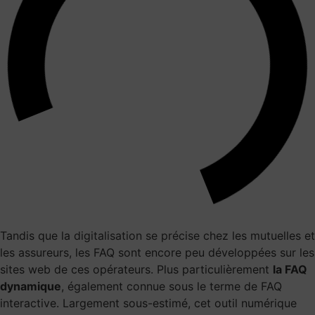
Tandis que la
digitalisation se précise
chez les mutuelles et
les assureurs, les FAQ sont encore peu développées sur les
sites web de ces opérateurs. Plus particulièrement
la FAQ
dynamique
, également connue sous le terme de FAQ
interactive. Largement sous-estimé, cet outil numérique