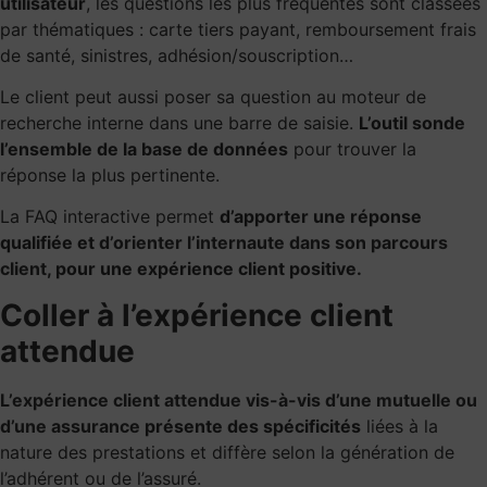
utilisateur
, les questions les plus fréquentes sont classées
par thématiques : carte tiers payant, remboursement frais
de santé, sinistres, adhésion/souscription…
Le client peut aussi poser sa question au moteur de
recherche interne dans une barre de saisie.
L’outil sonde
l’ensemble de la base de données
pour trouver la
réponse la plus pertinente.
La FAQ interactive permet
d’apporter une réponse
qualifiée et
d’orienter l’internaute dans son parcours
client
, pour une expérience client positive.
Coller à l’expérience client
attendue
L’expérience client attendue vis-à-vis d’une mutuelle ou
d’une assurance
présente des spécificités
liées à la
nature des prestations et diffère selon la génération de
l’adhérent ou de l’assuré.