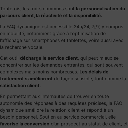
Toutefois, les traits communs sont
la personnalisation du
parcours client, la réactivité et la disponibilité.
La FAQ dynamique est accessible 24h/24, 7j/7, y compris
en mobilité, notamment grâce à l’optimisation de
l’affichage sur smartphones et tablettes, voire aussi avec
la recherche vocale.
Cet outil
décharge le service client
, qui peut mieux se
concentrer sur les demandes entrantes, qui sont souvent
complexes mais moins nombreuses.
Les délais de
traitement s’améliorent
de façon sensible, tout comme la
satisfaction client.
En permettant aux internautes de trouver en toute
autonomie des réponses à des requêtes précises, la FAQ
dynamique améliore la relation client et répond à un
besoin personnel. Soutien au service commercial, elle
favorise la conversion
d’un prospect au statut de client, et