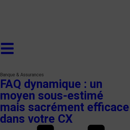
Banque & Assurances
FAQ dynamique : un
moyen sous-estimé
mais sacrément efficace
dans votre CX