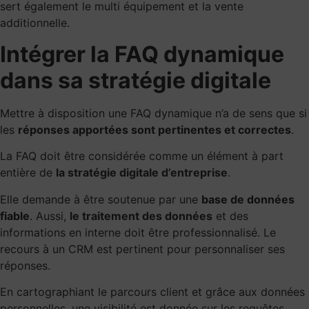
sert également le multi équipement et la vente
additionnelle.
Intégrer la FAQ dynamique
dans sa stratégie digitale
Mettre à disposition une FAQ dynamique n’a de sens que si
les
réponses apportées sont pertinentes et correctes
.
La FAQ doit être considérée comme un élément à part
entière de
la stratégie digitale d’entreprise
.
Elle demande à être soutenue par une
base de données
fiable
. Aussi,
le traitement des données
et des
informations en interne doit être professionnalisé. Le
recours à un CRM est pertinent pour personnaliser ses
réponses.
En cartographiant le parcours client et grâce aux données
personnelles, une visibilité est donnée sur les requêtes