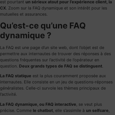
est pourtant
un sérieux atout pour l’expérience client,
la
CX
. Zoom sur la FAQ dynamique et son intérêt pour les
mutuelles et assurances.
Qu’est-ce qu’une FAQ
dynamique ?
La FAQ est une page d’un site web, dont l’objet est de
permettre aux internautes de trouver des réponses à des
questions fréquentes sur l’activité de l’opérateur en
question.
Deux grands types de FAQ
se distinguent
.
La FAQ statique
est la plus couramment proposée aux
internautes. Elle consiste en un jeu de questions-réponses
généralistes. Celle-ci survole les thèmes principaux de
l’activité.
La
FAQ dynamique
, ou FAQ interactive
, se veut plus
précise. Comme
le chatbot
, elle s’assimile à
un selfcare
,