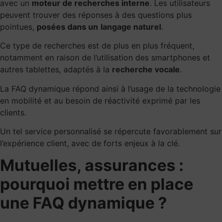
avec un
moteur de recherches interne
. Les utilisateurs
peuvent trouver des réponses à des questions plus
pointues,
posées dans un
langage naturel
.
Ce type de recherches est de plus en plus fréquent,
notamment en raison de l’utilisation des smartphones et
autres tablettes, adaptés à la
recherche vocale
.
La FAQ dynamique répond ainsi à l’usage de la technologie
en mobilité et au besoin de réactivité exprimé par les
clients.
Un tel service personnalisé se répercute favorablement sur
l’expérience client, avec de forts enjeux à la clé.
Mutuelles, assurances :
pourquoi mettre en place
une FAQ dynamique ?