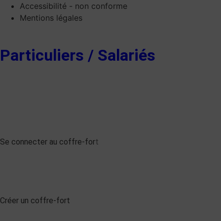
Accessibilité - non conforme
Mentions légales
Particuliers / Salariés
Se connecter au coffre-for
t
Créer un coffre-fort