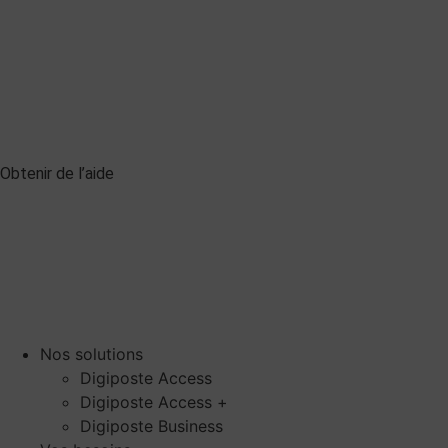
Obtenir de l’aide
Nos solutions
Digiposte Access
Digiposte Access +
Digiposte Business