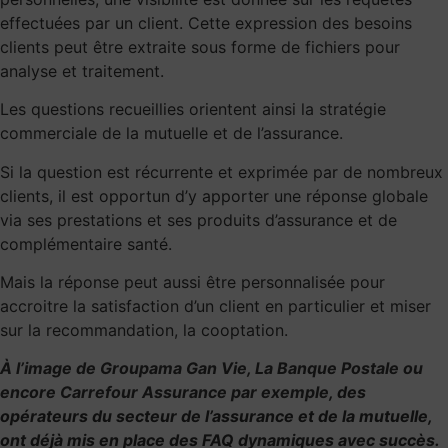
effectuées par un client. Cette expression des besoins
clients peut être extraite sous forme de fichiers pour
analyse et traitement.
Les questions recueillies orientent ainsi la stratégie
commerciale de la mutuelle et de l’assurance.
Si la question est récurrente et exprimée par de nombreux
clients, il est opportun d’y apporter une réponse globale
via ses prestations et ses produits d’assurance et de
complémentaire santé.
Mais la réponse peut aussi être personnalisée pour
accroitre la satisfaction d’un client en particulier et miser
sur la recommandation, la cooptation.
À l’image de Groupama Gan Vie, La Banque Postale ou
encore Carrefour Assurance par exemple
, des
opérateurs du secteur de l’assurance et de la mutuelle,
ont déjà mis en place des FAQ dynamiques avec succès.