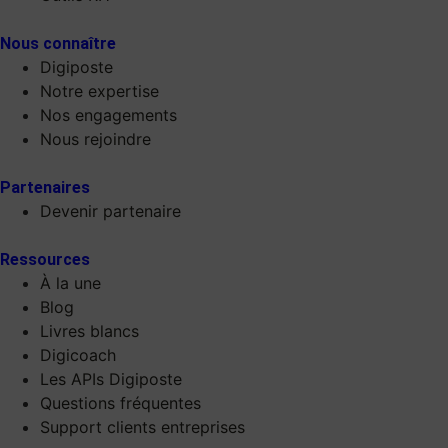
Nous connaître
Digiposte
Notre expertise
Nos engagements
Nous rejoindre
Partenaires
Devenir partenaire
Ressources
À la une
Blog
Livres blancs
Digicoach
Les APIs Digiposte
Questions fréquentes
Support clients entreprises