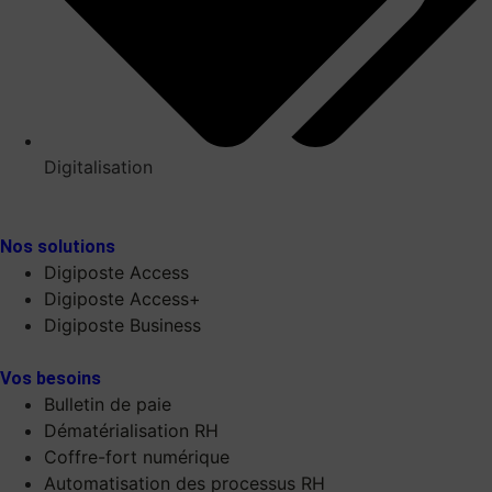
Digitalisation
Nos solutions
Digiposte Access
Digiposte Access+
Digiposte Business
Vos besoins
Bulletin de paie
Dématérialisation RH
Coffre-fort numérique
Automatisation des processus RH