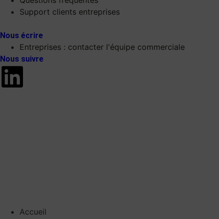
Questions fréquentes
Support clients entreprises
Nous écrire
Entreprises : contacter l'équipe commerciale
Nous suivre
Accueil