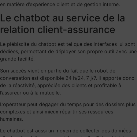
en matière d’expérience client et de gestion interne.
Le chatbot au service de la
relation client-assurance
Le plébiscite du chatbot est tel que des interfaces lui sont
dédiées, permettant de déployer son propre outil avec une
grande facilité.
Son succès vient en partie du fait que le robot de
conversation est disponible 24 h/24, 7 j/7. Il apporte donc
de la réactivité, appréciée des clients et profitable à
l’assureur ou à la mutuelle.
L’opérateur peut dégager du temps pour des dossiers plus
complexes et ainsi mieux répartir ses ressources
humaines.
Le chatbot est aussi un moyen de
collecter des données