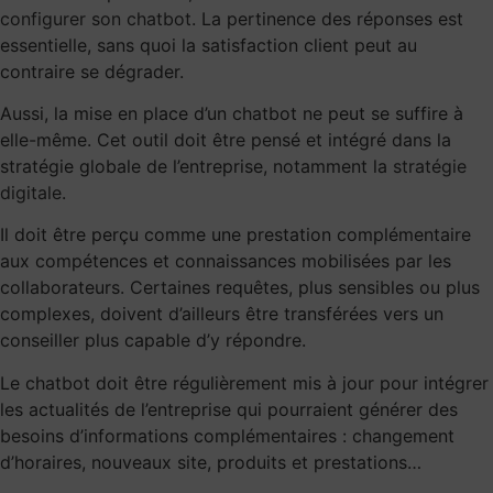
configurer son chatbot
. La pertinence des réponses est
essentielle, sans quoi la satisfaction client peut au
contraire se dégrader.
Aussi, la mise en place d’un chatbot ne peut se suffire à
elle-même. Cet outil doit être pensé et intégré dans la
stratégie globale de l’entreprise, notamment la
stratégie
digitale
.
Il doit être perçu comme une prestation complémentaire
aux compétences et connaissances mobilisées par les
collaborateurs. Certaines requêtes, plus sensibles ou plus
complexes, doivent d’ailleurs être transférées vers un
conseiller plus capable d’y répondre.
Le chatbot doit être régulièrement mis à jour pour intégrer
les actualités de l’entreprise qui pourraient générer des
besoins d’informations complémentaires : changement
d’horaires, nouveaux site, produits et prestations…