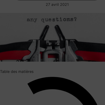
27 avril 2021
Table des matières