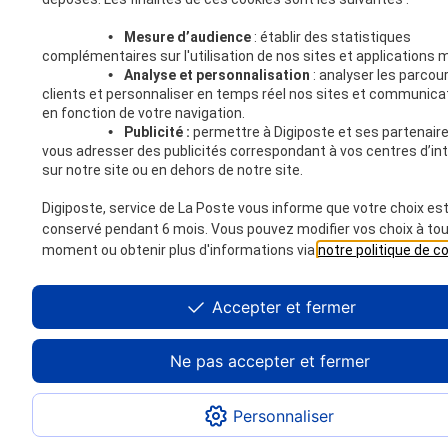
•
Mesure d’audience
: établir des statistiques
complémentaires sur l'utilisation de nos sites et applications m
•
Analyse et personnalisation
: analyser les parcou
clients et personnaliser en temps réel nos sites et communica
en fonction de votre navigation.
•
Publicité :
permettre à Digiposte et ses partenair
vous adresser des publicités correspondant à vos centres d’in
sur notre site ou en dehors de notre site.
Digiposte, service de La Poste vous informe que votre choix es
conservé pendant 6 mois. Vous pouvez modifier vos choix à to
moment ou obtenir plus d'informations via
notre politique de c
Accepter et fermer
Ne pas accepter et fermer
Personnaliser