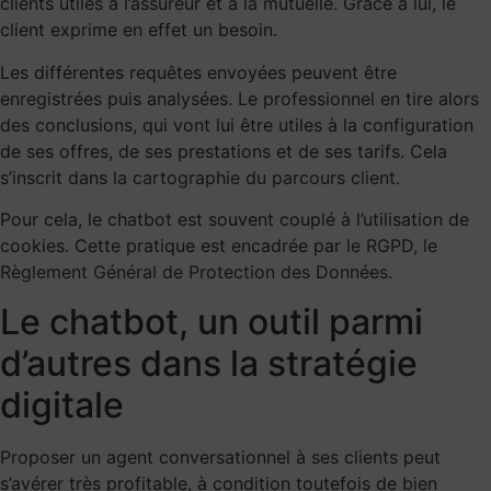
clients utiles à l’assureur et à la mutuelle. Grâce à lui, le
client exprime en effet un besoin.
Les différentes requêtes envoyées peuvent être
enregistrées puis analysées. Le professionnel en tire alors
des conclusions, qui vont lui être utiles à la configuration
de ses offres, de ses prestations et de ses tarifs. Cela
s’inscrit dans
la cartographie du parcours client
.
Pour cela, le chatbot est souvent couplé à l’utilisation de
cookies. Cette pratique est encadrée par
le RGPD, le
Règlement Général de Protection des Données
.
Le chatbot, un outil parmi
d’autres dans la stratégie
digitale
Proposer un agent conversationnel à ses clients peut
s’avérer très profitable, à condition toutefois de
bien