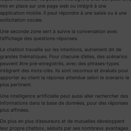
mis en place sur une page web ou intégré à une
application mobile. Il peut répondre à une saisie ou à une
sollicitation vocale.
Une seconde zone sert à suivre la conversation avec
l’affichage des questions-réponses.
Le chatbot travaille sur
les intentions
, autrement dit de
grandes thématiques. Pour chacune d’elles, des scénarios
peuvent être pré-enregistrés, avec des phrases-types
intégrant des mots-clés. Ils sont reconnus et évalués pour
apporter au client la réponse attendue selon le scenario le
plus pertinent.
Une intelligence artificielle peut aussi aller rechercher des
informations dans la base de données, pour des réponses
plus affinées.
De plus en plus d’assureurs et de mutuelles développent
leur propre chatbox, séduits par ses nombreux avantages