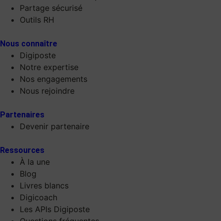
Partage sécurisé
Outils RH
Nous connaître
Digiposte
Notre expertise
Nos engagements
Nous rejoindre
Partenaires
Devenir partenaire
Ressources
À la une
Blog
Livres blancs
Digicoach
Les APIs Digiposte