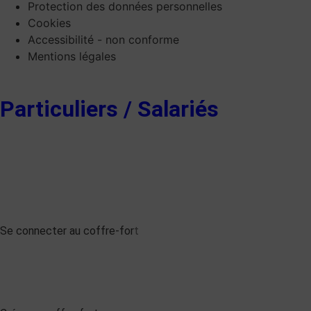
Protection des données personnelles
Cookies
Accessibilité - non conforme
Mentions légales
Particuliers / Salariés
Se connecter au coffre-for
t