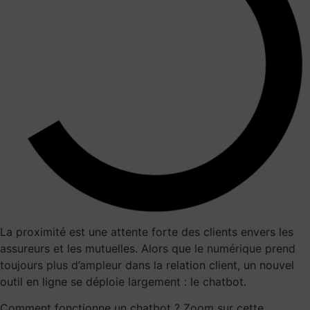
La proximité est une attente forte des clients envers les
assureurs et les mutuelles. Alors que
le numérique prend
toujours plus d’ampleur
dans la relation client, un nouvel
outil en ligne se déploie largement : le chatbot.
Comment fonctionne un chatbot ? Zoom sur cette