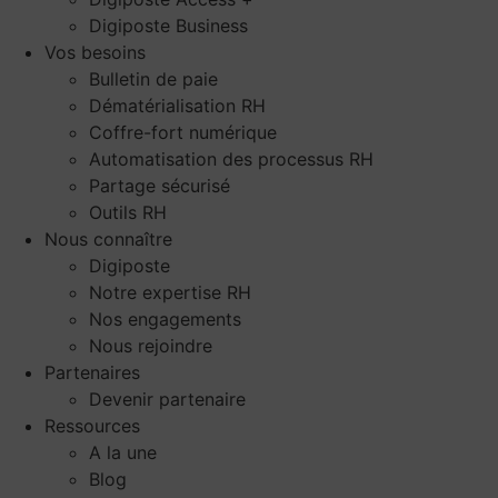
Digiposte Business
Vos besoins
Bulletin de paie
Dématérialisation RH
Coffre-fort numérique
Automatisation des processus RH
Partage sécurisé
Outils RH
Nous connaître
Digiposte
Notre expertise RH
Nos engagements
Nous rejoindre
Partenaires
Devenir partenaire
Ressources
A la une
Blog