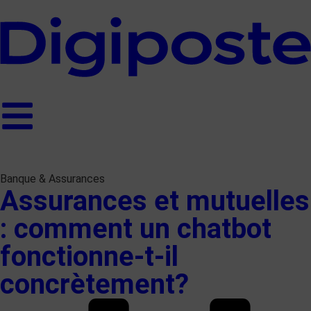
Banque & Assurances
Assurances et mutuelles
: comment un chatbot
fonctionne-t-il
concrètement?