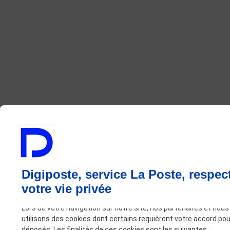
Digiposte, service La Poste, respec
votre vie privée
Lors de votre navigation sur notre site, nos partenaires et nous
utilisons des cookies dont certains requièrent votre accord pou
déposés. Les finalités de ces cookies sont les suivantes :