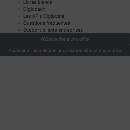
Livres blancs
Digicoach
Les APIs Digiposte
Questions fréquentes
Support clients entreprises
Souscrire à une offre
Accéder à l'aide dédiée aux salariés détenant un coffre