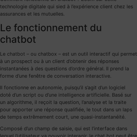
technologie digitale qui sied à l’expérience client chez les
assurances et les mutuelles.
Le fonctionnement du
chatbot
Le chatbot
– ou chatbox – est un outil interactif qui permet
à un prospect ou à un client d’obtenir des réponses
instantanées à des questions d’ordre général. Il prend la
forme d’une fenêtre de conversation interactive.
Il fonctionne en autonomie, puisqu’il s’agit d’un logiciel
doté d’un script ou d’une
intelligence artificielle
. Basé sur
un algorithme, il reçoit la question, l’analyse et la traite
pour apporter une réponse qualifiée, le tout dans un laps
de temps extrêmement court, une quasi-instantanéité.
Composé d’un champ de saisie, qui est l’interface dans
lequel l’utilisateur va pouvoir interagir, le chat bot peut être