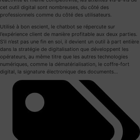
cet outil digital sont nombreuses, du côté des
professionnels comme du côté des utilisateurs.
Utilisé à bon escient, le chatbot se répercute sur
l’expérience client de manière profitable aux deux parties.
S’il n’est pas une fin en soi, il devient un outil à part entière
dans la stratégie de digitalisation que développent les
opérateurs, au même titre que les autres technologies
numériques, comme la
dématérialisation
, le coffre-fort
digital, la signature électronique des documents…