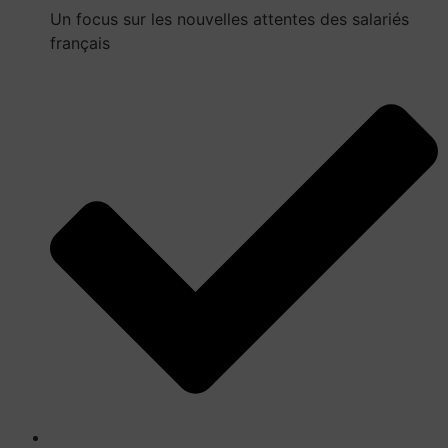
Un focus sur les nouvelles attentes des salariés
français