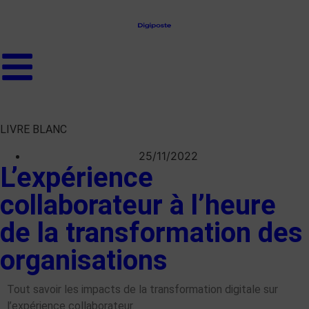
LIVRE BLANC
25/11/2022
L’expérience
collaborateur à l’heure
de la transformation des
organisations
Tout savoir les impacts de la transformation digitale sur
l’expérience collaborateur.