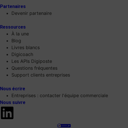
Partenaires
Devenir partenaire
Ressources
À la une
Blog
Livres blancs
Digicoach
Les APIs Digiposte
Questions fréquentes
Support clients entreprises
Nous écrire
Entreprises : contacter l'équipe commerciale
Nous suivre