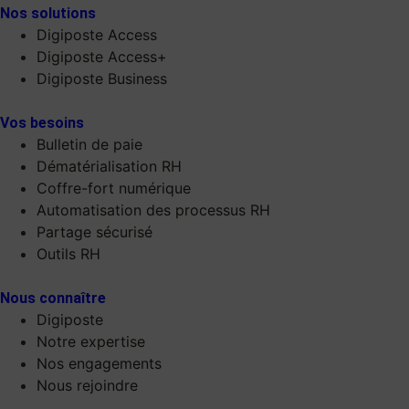
Nos solutions
Digiposte Access
Digiposte Access+
Digiposte Business
Vos besoins
Bulletin de paie
Dématérialisation RH
Coffre-fort numérique
Automatisation des processus RH
Partage sécurisé
Outils RH
Nous connaître
Digiposte
Notre expertise
Nos engagements
Nous rejoindre