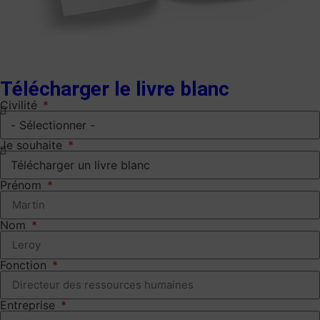
Télécharger le livre blanc
Civilité
Je souhaite
Prénom
Nom
Fonction
Entreprise