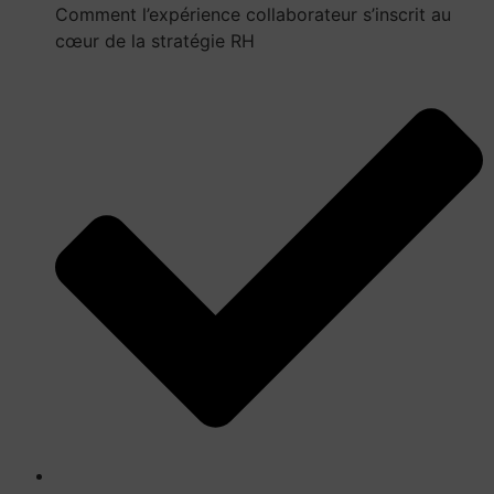
Comment l’expérience collaborateur s’inscrit au
cœur de la stratégie RH