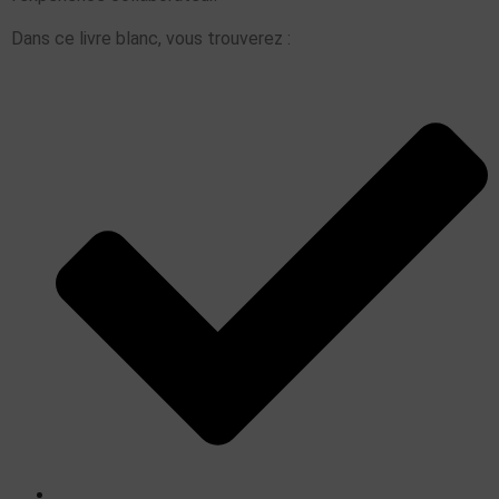
Dans ce livre blanc, vous trouverez :