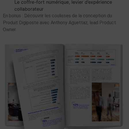
Le coffre-fort numérique, levier d’expérience
collaborateur
En bonus : Découvrir les coulisses de la conception du
Produit Digiposte avec Anthony Aguettaz, lead Product
Owner.