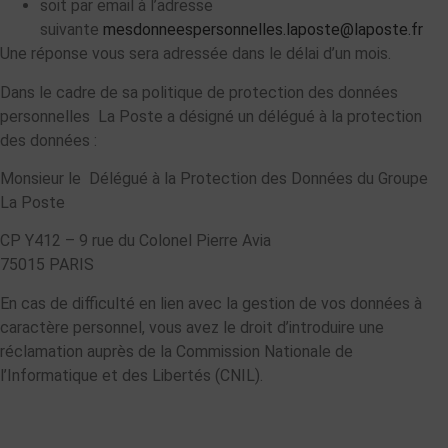
soit par email à l’adresse
suivante
mesdonneespersonnelles.laposte@laposte.fr
Une réponse vous sera adressée dans le délai d’un mois.
Dans le cadre de sa politique de protection des données
personnelles La Poste a désigné un délégué à la protection
des données :
Monsieur le Délégué à la Protection des Données du Groupe
La Poste
CP Y412 – 9 rue du Colonel Pierre Avia
75015 PARIS
En cas de difficulté en lien avec la gestion de vos données à
caractère personnel, vous avez le droit d’introduire une
réclamation auprès de la Commission Nationale de
l’Informatique et des Libertés (CNIL).