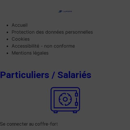
Accueil
Protection des données personnelles
Cookies
Accessibilité - non conforme
Mentions légales
Particuliers / Salariés
Se connecter au coffre-for
t