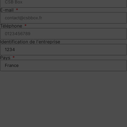
E-mail
Téléphone
Identification de l'entreprise
Pays