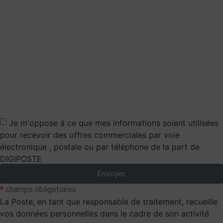
Je m'oppose à ce que mes informations soient utilisées
pour recevoir des offres commerciales par voie
électronique , postale ou par téléphone de la part de
DIGIPOSTE
Envoyer
*
champs obligatoires
La Poste, en tant que responsable de traitement, recueille
vos données personnelles dans le cadre de son activité