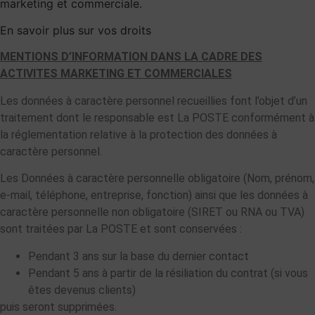
marketing et commerciale.
En savoir plus sur vos droits
MENTIONS D’INFORMATION DANS LA CADRE DES
ACTIVITES MARKETING ET COMMERCIALES
Les données à caractère personnel recueillies font l’objet d’un
traitement dont le responsable est La POSTE conformément à
la réglementation relative à la protection des données à
caractère personnel.
Les Données à caractère personnelle obligatoire (Nom, prénom,
e-mail, téléphone, entreprise, fonction) ainsi que les données à
caractère personnelle non obligatoire (SIRET ou RNA ou TVA)
sont traitées par La POSTE et sont conservées :
Pendant 3 ans sur la base du dernier contact
Pendant 5 ans à partir de la résiliation du contrat (si vous
êtes devenus clients)
puis seront supprimées.