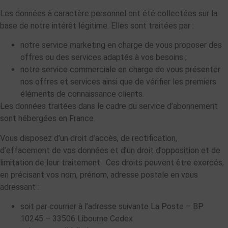
Les données à caractère personnel ont été collectées sur la
base de notre intérêt légitime. Elles sont traitées par :
notre service marketing en charge de vous proposer des
offres ou des services adaptés à vos besoins ;
notre service commerciale en charge de vous présenter
nos offres et services ainsi que de vérifier les premiers
éléments de connaissance clients.
Les données traitées dans le cadre du service d’abonnement
sont hébergées en France.
Vous disposez d’un droit d’accès, de rectification,
d’effacement de vos données et d’un droit d’opposition et de
limitation de leur traitement. Ces droits peuvent être exercés,
en précisant vos nom, prénom, adresse postale en vous
adressant :
soit par courrier à l’adresse suivante La Poste – BP
10245 – 33506 Libourne Cedex