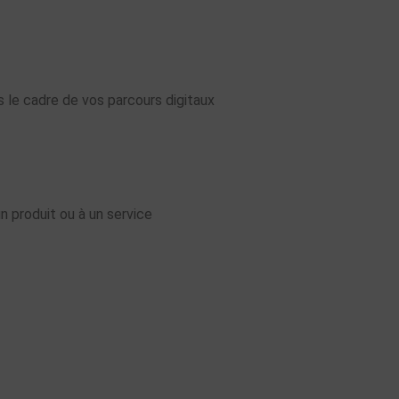
s le cadre de vos parcours digitaux
n produit ou à un service