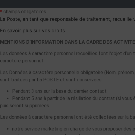
*
champs obligatoires
La Poste, en tant que responsable de traitement, recueille
En savoir plus sur vos droits
MENTIONS D’INFORMATION DANS LA CADRE DES ACTIVIT
Les données à caractère personnel recueillies font l’objet d’u
caractère personnel.
Les Données à caractère personnelle obligatoire (Nom, prénom, 
sont traitées par La POSTE et sont conservées :
Pendant 3 ans sur la base du dernier contact
Pendant 5 ans à partir de la résiliation du contrat (si vous
puis seront supprimées.
Les données à caractère personnel ont été collectées sur la base
notre service marketing en charge de vous proposer des o