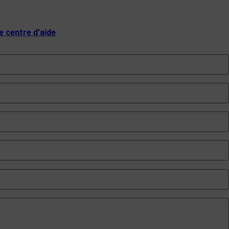
e centre d’aide