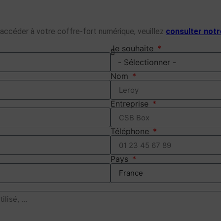
r accéder à votre coffre-fort numérique, veuillez
consulter notr
Je souhaite
Nom
Entreprise
Téléphone
Pays