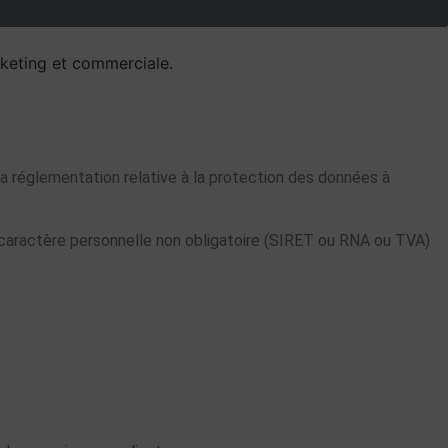
rketing et commerciale.
a réglementation relative à la protection des données à
à caractère personnelle non obligatoire (SIRET ou RNA ou TVA)