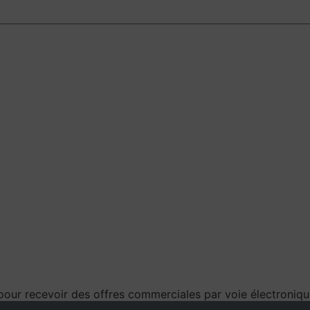
pour recevoir des offres commerciales par voie électroniqu