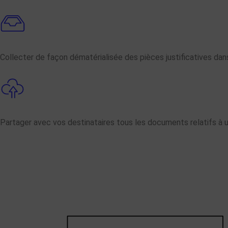
Collecter de façon dématérialisée des pièces justificatives dan
Partager avec vos destinataires tous les documents relatifs à u