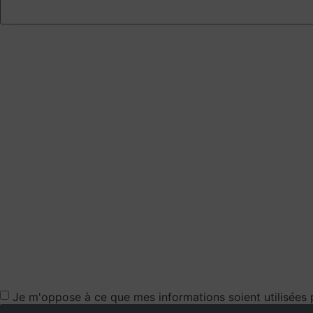
Je m'oppose à ce que mes informations soient utilisées 