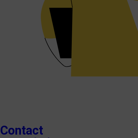
Contact