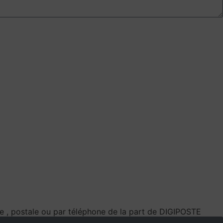
e , postale ou par téléphone de la part de DIGIPOSTE