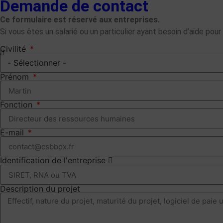
Demande de contact
Ce formulaire est réservé aux entreprises.
Si vous êtes un salarié ou un particulier ayant besoin d’aide pou
Civilité
Prénom
Fonction
E-mail
Identification de l'entreprise
Description du projet