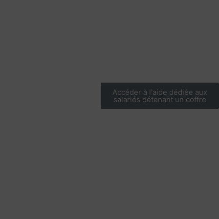
Accéder à l'aide dédiée aux
salariés détenant un coffre