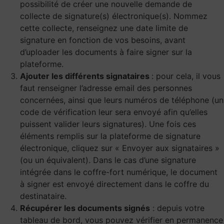
possibilité de créer une nouvelle demande de
collecte de signature(s) électronique(s). Nommez
cette collecte, renseignez une date limite de
signature en fonction de vos besoins, avant
d’uploader les documents à faire signer sur la
plateforme.
Ajouter les différents signataires
: pour cela, il vous
faut renseigner l’adresse email des personnes
concernées, ainsi que leurs numéros de téléphone (un
code de vérification leur sera envoyé afin qu’elles
puissent valider leurs signatures). Une fois ces
éléments remplis sur la plateforme de signature
électronique, cliquez sur « Envoyer aux signataires »
(ou un équivalent). Dans le cas d’une signature
intégrée dans le coffre-fort numérique, le document
à signer est envoyé directement dans le coffre du
destinataire.
Récupérer les documents signés
: depuis votre
tableau de bord, vous pouvez vérifier en permanence