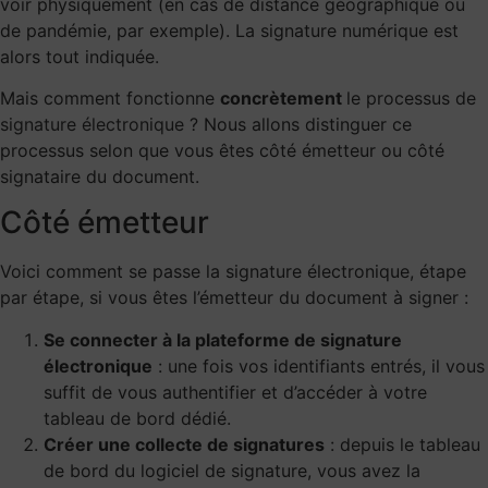
voir physiquement (en cas de distance géographique ou
de pandémie, par exemple). La signature numérique est
alors tout indiquée.
Mais comment fonctionne
concrètement
le processus de
signature électronique
? Nous allons distinguer ce
processus selon que vous êtes côté émetteur ou côté
signataire du document.
Côté émetteur
Voici comment se passe la signature électronique, étape
par étape, si vous êtes l’émetteur du document à signer :
Se connecter à la plateforme de signature
électronique
: une fois vos identifiants entrés, il vous
suffit de vous authentifier et d’accéder à votre
tableau de bord dédié.
Créer une collecte de signatures
: depuis le tableau
de bord du logiciel de signature, vous avez la