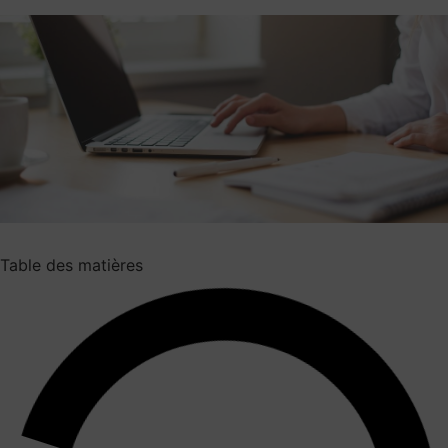
Table des matières