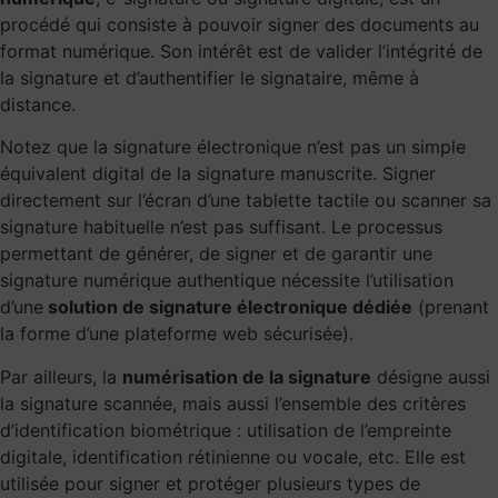
procédé qui consiste à pouvoir signer des documents au
format numérique. Son intérêt est de valider l’intégrité de
la signature et d’authentifier le signataire, même à
distance.
Notez que la signature électronique n’est pas un simple
équivalent digital de la signature manuscrite. Signer
directement sur l’écran d’une tablette tactile ou scanner sa
signature habituelle n’est pas suffisant. Le processus
permettant de générer, de signer et de garantir une
signature numérique authentique nécessite l’utilisation
d’une
solution de signature électronique dédiée
(prenant
la forme d’une plateforme web sécurisée).
Par ailleurs, la
numérisation de la signature
désigne aussi
la signature scannée, mais aussi l’ensemble des critères
d’identification biométrique : utilisation de l’empreinte
digitale, identification rétinienne ou vocale, etc. Elle est
utilisée pour signer et protéger plusieurs types de