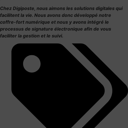
Chez Digiposte, nous aimons les solutions digitales qui
facilitent la vie. Nous avons donc développé notre
coffre-fort numérique et nous y avons intégré le
processus de signature électronique afin de vous
faciliter la gestion et le suivi.