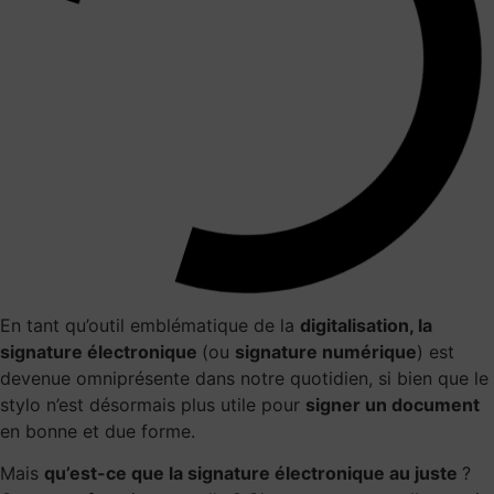
En tant qu’outil emblématique de la
digitalisation, la
signature électronique
(ou
signature numérique
) est
devenue omniprésente dans notre quotidien, si bien que le
stylo n’est désormais plus utile pour
signer un document
en bonne et due forme.
Mais
qu’est-ce que la signature électronique au juste
?