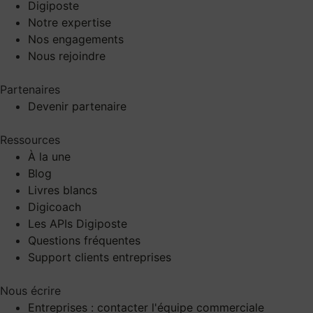
Digiposte
Notre expertise
Nos engagements
Nous rejoindre
Partenaires
Devenir partenaire
Ressources
À la une
Blog
Livres blancs
Digicoach
Les APIs Digiposte
Questions fréquentes
Support clients entreprises
Nous écrire
Entreprises : contacter l'équipe commerciale