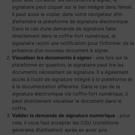
signataire peut cliquer sur le lien intégré dans l’email.
Il peut aussi le copier dans votre navigateur afin
d’atteindre la plateforme de signature électronique.
Dans le cas d’une demande de signature faite
directement dans le coffre-fort numérique, le
signataire reçoit une notification pour l’informer de la
présence d’un nouveau document à signer.
Visualiser les documents à signer
: une fois sur la
plateforme en question, le signataire peut lire les
documents nécessitant sa signature. Il a également
accès à l’outil de signature intégré à la plateforme et
à la documentation afférente. Dans le cas de la
signature électronique via coffre-fort numérique, il
peut directement visualiser le document dans le
coffre.
Valider la demande de signature numérique
: pour
cela, il vous faut accepter les CGU (conditions
générales d’utilisation) après en avoir pris