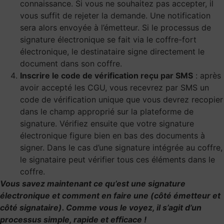
connaissance. Si vous ne souhaitez pas accepter, il
vous suffit de rejeter la demande. Une notification
sera alors envoyée à l’émetteur. Si le processus de
signature électronique se fait via le coffre-fort
électronique, le destinataire signe directement le
document dans son coffre.
Inscrire le code de vérification reçu par SMS
: après
avoir accepté les CGU, vous recevrez par SMS un
code de vérification unique que vous devrez recopier
dans le champ approprié sur la plateforme de
signature. Vérifiez ensuite que votre signature
électronique figure bien en bas des documents à
signer. Dans le cas d’une signature intégrée au coffre,
le signataire peut vérifier tous ces éléments dans le
coffre.
Vous savez maintenant ce qu’est une signature
électronique et comment en faire une (côté émetteur et
côté signataire). Comme vous le voyez, il s’agit d’un
processus simple, rapide et efficace !