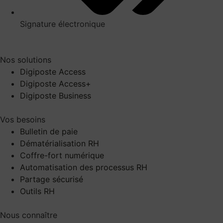
Signature électronique
Nos solutions
Digiposte Access
Digiposte Access+
Digiposte Business
Vos besoins
Bulletin de paie
Dématérialisation RH
Coffre-fort numérique
Automatisation des processus RH
Partage sécurisé
Outils RH
Nous connaître