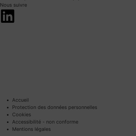
Nous suivre
Accueil
Protection des données personnelles
Cookies
Accessibilité - non conforme
Mentions légales