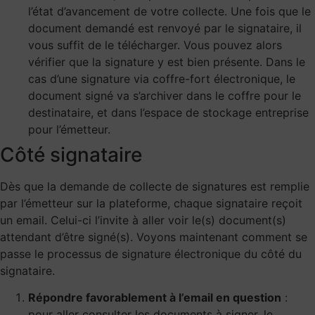
l’état d’avancement de votre collecte. Une fois que le
document demandé est renvoyé par le signataire, il
vous suffit de le télécharger. Vous pouvez alors
vérifier que la signature y est bien présente. Dans le
cas d’une signature via coffre-fort électronique, le
document signé va s’archiver dans le coffre pour le
destinataire, et dans l’espace de stockage entreprise
pour l’émetteur.
Côté signataire
Dès que la demande de collecte de signatures est remplie
par l’émetteur sur la plateforme, chaque signataire reçoit
un email. Celui-ci l’invite à aller voir le(s) document(s)
attendant d’être signé(s). Voyons maintenant comment se
passe le processus de signature électronique du côté du
signataire.
Répondre favorablement à l’email en question
:
pour aller consulter les documents à signer, le