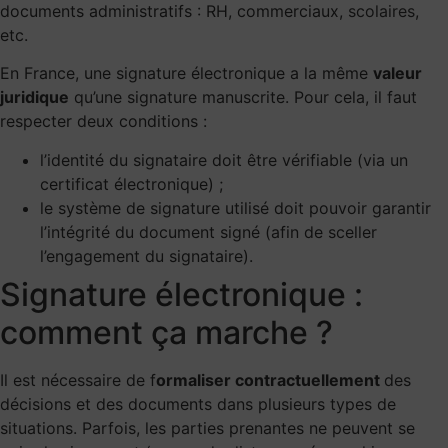
documents administratifs : RH, commerciaux,
scolaires
,
etc.
En France, une signature électronique a la même
valeur
juridique
qu’une signature manuscrite. Pour cela, il faut
respecter deux conditions :
l’identité du signataire doit être vérifiable (via un
certificat électronique) ;
le système de signature utilisé doit pouvoir garantir
l’intégrité du document signé (afin de sceller
l’engagement du signataire).
Signature électronique :
comment ça marche ?
Il est nécessaire de f
ormaliser contractuellement
des
décisions et des documents dans plusieurs types de
situations. Parfois, les parties prenantes ne peuvent se