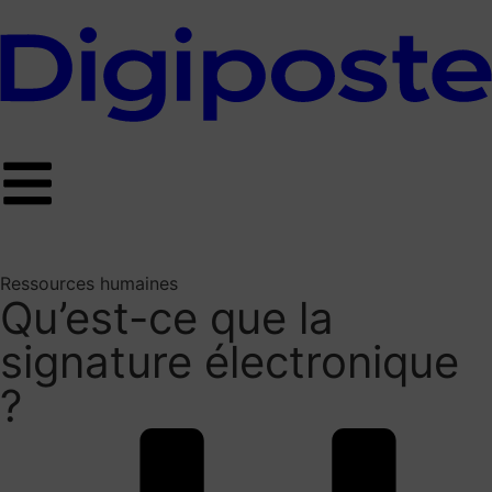
Ressources humaines
Qu’est-ce que la
signature électronique
?