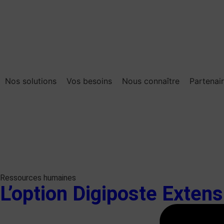
Nos solutions
Vos besoins
Nous connaître
Partenai
Ressources humaines
L’option Digiposte Extensi