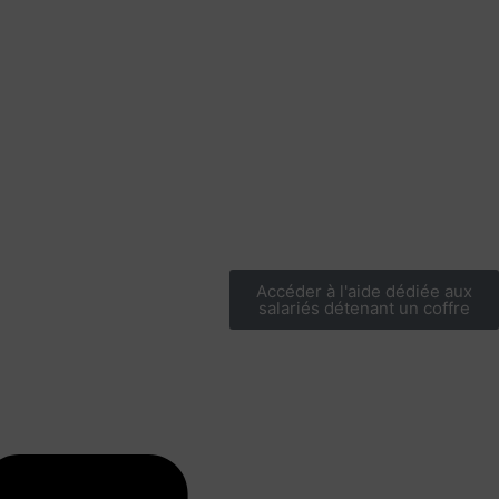
Accéder à l'aide dédiée aux
salariés détenant un coffre