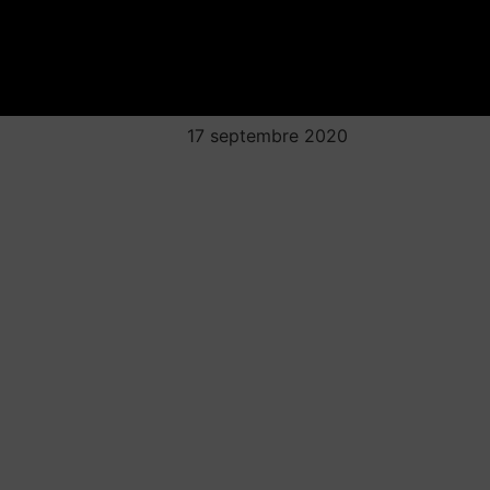
17 septembre 2020