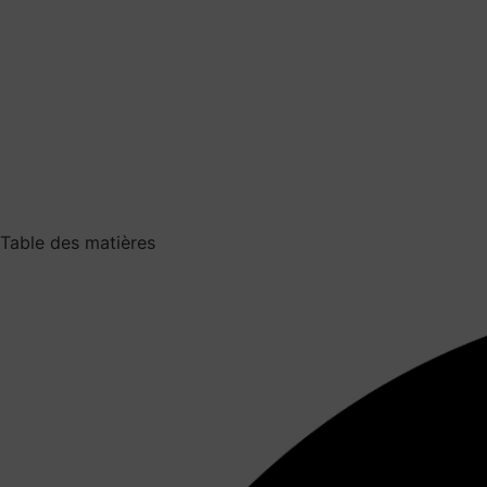
Table des matières