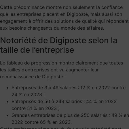
Cette prédominance montre non seulement la confiance
que les entreprises placent en Digiposte, mais aussi son
engagement à offrir des solutions de qualité qui répondent
aux besoins changeants du monde des affaires.
Notoriété de Digiposte selon la
taille de l’entreprise
Le tableau de progression montre clairement que toutes
les tailles d’entreprises ont vu augmenter leur
reconnaissance de Digiposte :
Entreprises de 3 à 49 salariés : 12 % en 2022 contre
24 % en 2023 ;
Entreprises de 50 à 249 salariés : 44 % en 2022
contre 51 % en 2023 ;
Grandes entreprises de plus de 250 salariés : 49 % en
2022 contre 65 % en 2023.