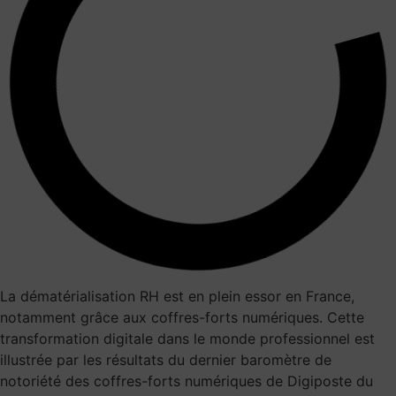
La dématérialisation RH est en plein essor en France,
notamment grâce aux coffres-forts numériques. Cette
transformation digitale dans le monde professionnel est
illustrée par les résultats du dernier baromètre de
notoriété des coffres-forts numériques de Digiposte du