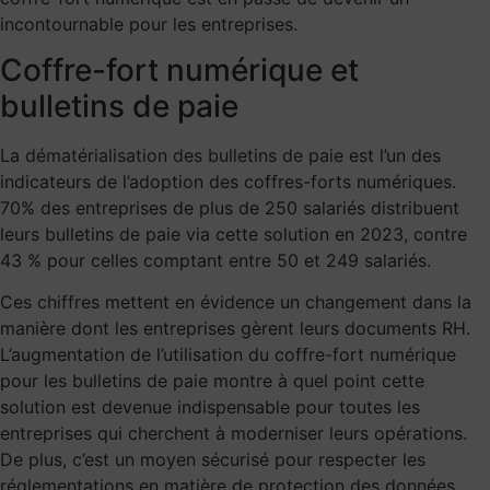
incontournable pour les entreprises.
Coffre-fort numérique et
bulletins de paie
La
dématérialisation des bulletins de paie
est l’un des
indicateurs de l’adoption des coffres-forts numériques.
70% des entreprises de plus de 250 salariés distribuent
leurs bulletins de paie via cette solution en 2023, contre
43 % pour celles comptant entre 50 et 249 salariés.
Ces chiffres mettent en évidence un changement dans la
manière dont les entreprises gèrent leurs documents RH.
L’augmentation de l’utilisation du coffre-fort numérique
pour les bulletins de paie montre à quel point cette
solution est devenue indispensable pour toutes les
entreprises qui cherchent à moderniser leurs opérations.
De plus, c’est un moyen sécurisé pour respecter les
réglementations en matière de protection des données.