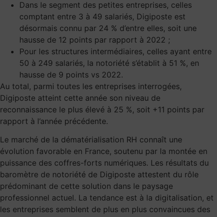
Dans le segment des petites entreprises, celles
comptant entre 3 à 49 salariés, Digiposte est
désormais connu par 24 % d’entre elles, soit une
hausse de 12 points par rapport à 2022 ;
Pour les structures intermédiaires, celles ayant entre
50 à 249 salariés, la notoriété s’établit à 51 %, en
hausse de 9 points vs 2022.
Au total, parmi toutes les entreprises interrogées,
Digiposte atteint cette année son niveau de
reconnaissance le plus élevé à 25 %, soit +11 points par
rapport à l’année précédente.
Le marché de la dématérialisation RH connaît une
évolution favorable en France, soutenu par la montée en
puissance des coffres-forts numériques. Les résultats du
baromètre de notoriété de Digiposte attestent du rôle
prédominant de cette solution dans le paysage
professionnel actuel. La tendance est à la digitalisation, et
les entreprises semblent de plus en plus convaincues des