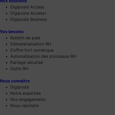
Nos solutions
Digiposte Access
Digiposte Access+
Digiposte Business
Vos besoins
Bulletin de paie
Dématérialisation RH
Coffre-fort numérique
Automatisation des processus RH
Partage sécurisé
Outils RH
Nous connaître
Digiposte
Notre expertise
Nos engagements
Nous rejoindre