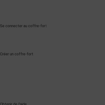
Se connecter au coffre-for
t
Créer un coffre-fort
Obtenir de l’aide