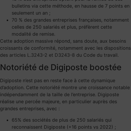
bulletins via cette méthode, en hausse de 7 points en
seulement un an ;
70 % des grandes entreprises françaises, notamment
celles de 250 salariés et plus, préfèrent cette
modalité de remise.
Cette adoption massive répond, sans doute, aux besoins
croissants de conformité, notamment avec les dispositions
des
articles L.3243-2 et
D3243-8
du Code du travail.
Notoriété de Digiposte boostée
Digiposte n’est pas en reste face à cette dynamique
d’adoption. Cette notoriété montre une croissance notable
indépendamment de la taille de l’entreprise. Digiposte
réalise une percée majeure, en particulier auprès des
grandes entreprises, avec :
65% des sociétés de plus de 250 salariés qui
reconnaissent Digiposte (+16 points vs 2022) ;