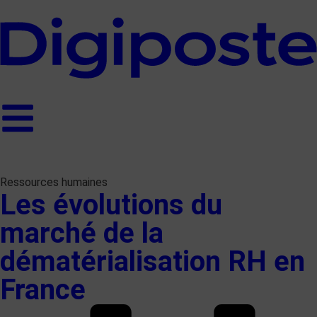
Ressources humaines
Les évolutions du
marché de la
dématérialisation RH en
France