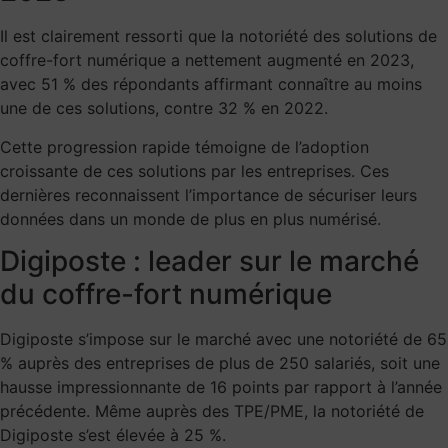
Il est clairement ressorti que la notoriété des solutions de
coffre-fort numérique a nettement augmenté en 2023,
avec 51 % des répondants affirmant connaître au moins
une de ces solutions, contre 32 % en 2022.
Cette progression rapide témoigne de l’adoption
croissante de ces solutions par les entreprises. Ces
dernières reconnaissent l’importance de sécuriser leurs
données dans un monde de plus en plus numérisé.
Digiposte : leader sur le marché
du coffre-fort numérique
Digiposte s’impose sur le marché avec une notoriété de 65
% auprès des entreprises de plus de 250 salariés, soit une
hausse impressionnante de 16 points par rapport à l’année
précédente. Même auprès des TPE/PME, la notoriété de
Digiposte s’est élevée à 25 %.