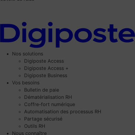
Nos solutions
Digiposte Access
Digiposte Access +
Digiposte Business
Vos besoins
Bulletin de paie
Dématérialisation RH
Coffre-fort numérique
Automatisation des processus RH
Partage sécurisé
Outils RH
Nous connaître