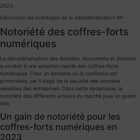
2023.
Découvrez les avantages de la dématérialisation RH
Notoriété des coffres-forts
numériques
La dématérialisation des données, documents et dossiers
a conduit à une adoption rapide des coffres-forts
numériques. C’est un domaine où la confiance est
primordiale, car il s’agit de la sécurité des données
sensibles des entreprises. Dans cette dynamique, la
notoriété des différents acteurs du marché joue un grand
rôle.
Un gain de notoriété pour les
coffres-forts numériques en
2023