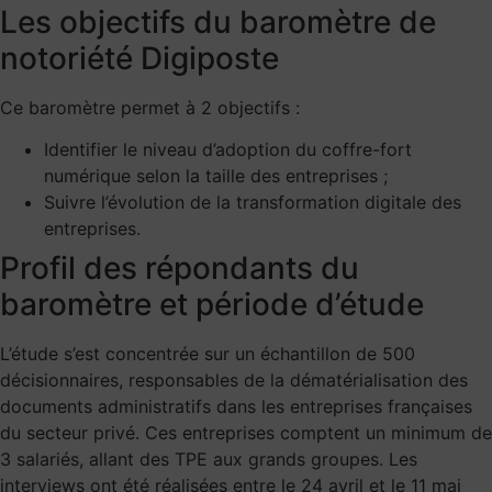
Les objectifs du baromètre de
notoriété Digiposte
Ce baromètre permet à 2 objectifs :
Identifier le niveau d’adoption du coffre-fort
numérique selon la taille des entreprises ;
Suivre l’évolution de la transformation digitale des
entreprises.
Profil des répondants du
baromètre et période d’étude
L’étude s’est concentrée sur un échantillon de 500
décisionnaires, responsables de la dématérialisation des
documents administratifs dans les entreprises françaises
du secteur privé. Ces entreprises comptent un minimum de
3 salariés, allant des TPE aux grands groupes. Les
interviews ont été réalisées entre le 24 avril et le 11 mai