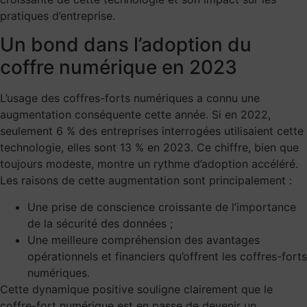
pratiques d’entreprise.
Un bond dans l’adoption du
coffre numérique en 2023
L’usage des coffres-forts numériques a connu une
augmentation conséquente cette année. Si en 2022,
seulement 6 % des entreprises interrogées utilisaient cette
technologie, elles sont 13 % en 2023. Ce chiffre, bien que
toujours modeste, montre un rythme d’adoption accéléré.
Les raisons de cette augmentation sont principalement :
Une prise de conscience croissante de l’importance
de la sécurité des données ;
Une meilleure compréhension des avantages
opérationnels et financiers qu’offrent les coffres-forts
numériques.
Cette dynamique positive souligne clairement que le
coffre-fort numérique est en passe de devenir un