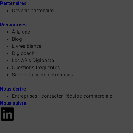
Partenaires
Devenir partenaire
Ressources
À la une
Blog
Livres blancs
Digicoach
Les APIs Digiposte
Questions fréquentes
Support clients entreprises
Nous écrire
Entreprises : contacter l'équipe commerciale
Nous suivre