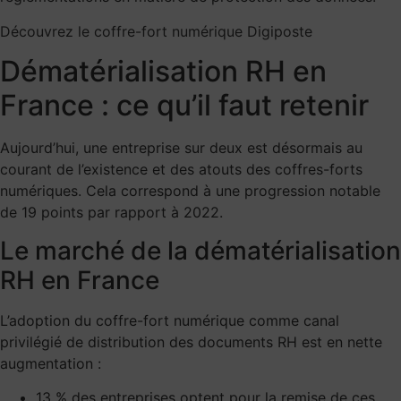
Découvrez le coffre-fort numérique Digiposte
Dématérialisation RH en
France : ce qu’il faut retenir
Aujourd’hui, une entreprise sur deux est désormais au
courant de l’existence et des atouts des coffres-forts
numériques. Cela correspond à une progression notable
de 19 points par rapport à 2022.
Le marché de la dématérialisation
RH en France
L’adoption du coffre-fort numérique comme canal
privilégié de distribution des documents RH est en nette
augmentation :
13 % des entreprises optent pour la remise de ces