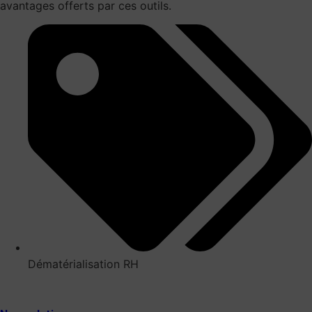
avantages offerts par ces outils.
Dématérialisation RH