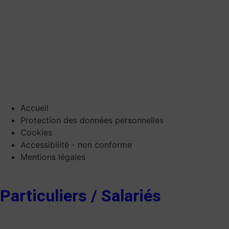
Accueil
Protection des données personnelles
Cookies
Accessibilité - non conforme
Mentions légales
Particuliers / Salariés