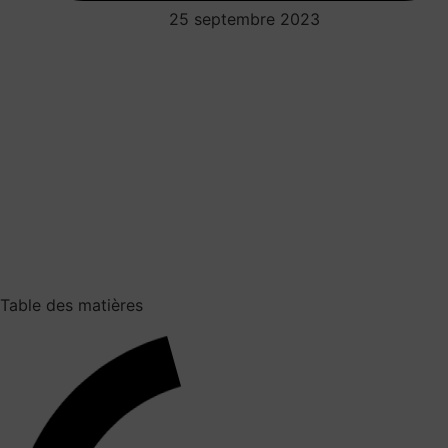
25 septembre 2023
Table des matières