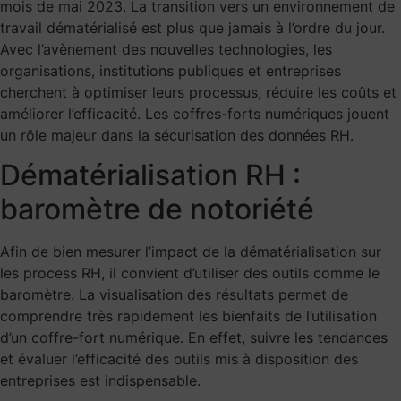
mois de mai 2023. La transition vers un environnement de
travail dématérialisé est plus que jamais à l’ordre du jour.
Avec l’avènement des nouvelles technologies, les
organisations, institutions publiques et entreprises
cherchent à optimiser leurs processus, réduire les coûts et
améliorer l’efficacité. Les coffres-forts numériques jouent
un rôle majeur dans la sécurisation des données RH.
Dématérialisation RH :
baromètre de notoriété
Afin de bien mesurer l’impact de la dématérialisation sur
les process RH, il convient d’utiliser des outils comme le
baromètre. La visualisation des résultats permet de
comprendre très rapidement les bienfaits de l’utilisation
d’un coffre-fort numérique. En effet, suivre les tendances
et évaluer l’efficacité des outils mis à disposition des
entreprises est indispensable.