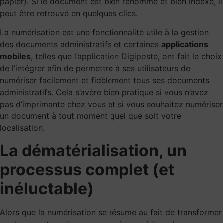
papier). Si le document est bien renommé et bien indexé, il
peut être retrouvé en quelques clics.
La numérisation est une fonctionnalité utile à la gestion
des documents administratifs et certaines
applications
mobiles
, telles que
l’application Digiposte
, ont fait le choix
de l’intégrer afin de permettre à ses utilisateurs de
numériser facilement et fidèlement tous ses documents
administratifs. Cela s’avère bien pratique si vous n’avez
pas d’imprimante chez vous et si vous souhaitez numériser
un document à tout moment quel que soit votre
localisation.
La dématérialisation, un
processus complet (et
inéluctable)
Alors que la numérisation se résume au fait de transformer