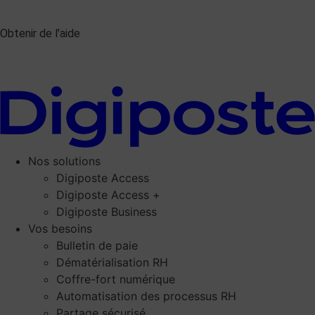
Obtenir de l’aide
Nos solutions
Digiposte Access
Digiposte Access +
Digiposte Business
Vos besoins
Bulletin de paie
Dématérialisation RH
Coffre-fort numérique
Automatisation des processus RH
Partage sécurisé