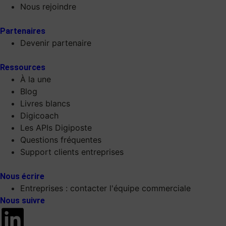
Nous rejoindre
Partenaires
Devenir partenaire
Ressources
À la une
Blog
Livres blancs
Digicoach
Les APIs Digiposte
Questions fréquentes
Support clients entreprises
Nous écrire
Entreprises : contacter l'équipe commerciale
Nous suivre