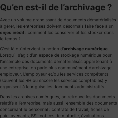
Qu’en est-il de l’archivage ?
Avec un volume grandissant de documents dématérialisés
à gérer, les entreprises doivent désormais faire face à un
enjeu inédit
: comment les conserver et les stocker dans
le temps ?
C’est là qu’intervient la notion d’
archivage numérique
.
Lorsqu’il s’agit d’un espace de stockage numérique pour
l’ensemble des documents dématérialisés appartenant à
une entreprise, on parle plus communément d’archivage
employeur. L’employeur et/ou les services compétents
(souvent les RH ou encore les services comptables) y
organisent à leur guise les documents administratifs.
Dans les archives numériques, on retrouve les documents
relatifs à l’entreprise, mais aussi l’ensemble des documents
concernant le personnel : contrats de travail, fiches de
paie, avenants, BSI, notices de mutuelle, évaluations