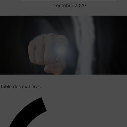
1 octobre 2020
Table des matières