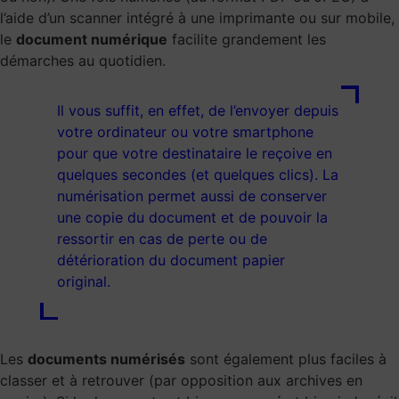
l’aide d’un scanner intégré à une imprimante ou sur mobile,
le
document numérique
facilite grandement les
démarches au quotidien.
Il vous suffit, en effet, de l’envoyer depuis
votre ordinateur ou votre smartphone
pour que votre destinataire le reçoive en
quelques secondes (et quelques clics). La
numérisation permet aussi de conserver
une copie du document et de pouvoir la
ressortir en cas de perte ou de
détérioration du document papier
original.
Les
documents numérisés
sont également plus faciles à
classer et à retrouver (par opposition aux archives en