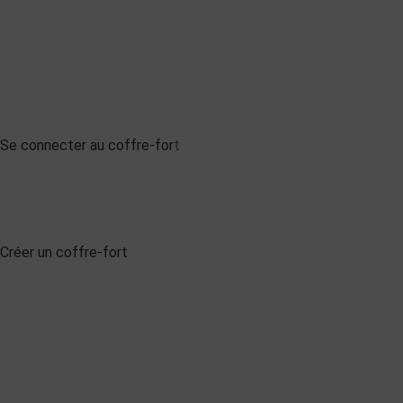
Se connecter au coffre-for
t
Créer un coffre-fort