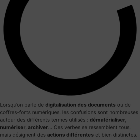
Lorsqu’on parle de
digitalisation des documents
ou de
coffres-forts numériques
, les confusions sont nombreuses
autour des différents termes utilisés :
dématérialiser,
numériser, archiver
… Ces verbes se ressemblent tous,
mais désignent des
actions différentes
et bien distinctes.