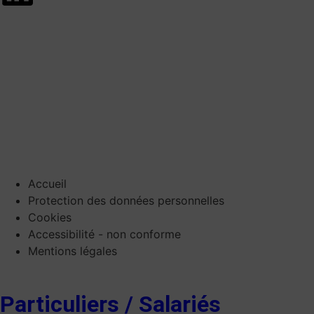
Accueil
Protection des données personnelles
Cookies
Accessibilité - non conforme
Mentions légales
Particuliers / Salariés