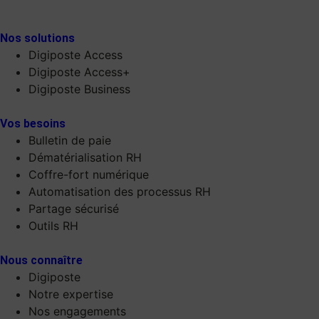
Nos solutions
Digiposte Access
Digiposte Access+
Digiposte Business
Vos besoins
Bulletin de paie
Dématérialisation RH
Coffre-fort numérique
Automatisation des processus RH
Partage sécurisé
Outils RH
Nous connaître
Digiposte
Notre expertise
Nos engagements