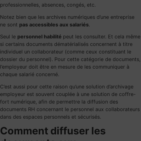
professionnelles, absences, congés, etc.
Notez bien que les archives numériques d’une entreprise
ne sont
pas accessibles aux salariés
.
Seul le
personnel habilité
peut les consulter. Et cela même
si certains documents dématérialisés concernent à titre
individuel un collaborateur (comme ceux constituant le
dossier du personnel
). Pour cette catégorie de documents,
l’employeur doit être en mesure de les communiquer à
chaque salarié concerné.
C’est aussi pour cette raison qu’une solution d’archivage
employeur est souvent couplée à une solution de coffre-
fort numérique, afin de permettre la diffusion des
documents RH concernant le personnel aux collaborateurs
dans des espaces personnels et sécurisés.
Comment diffuser les