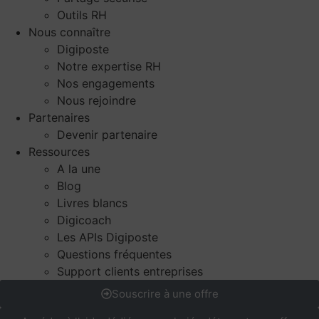
Outils RH
Nous connaître
Digiposte
Notre expertise RH
Nos engagements
Nous rejoindre
Partenaires
Devenir partenaire
Ressources
A la une
Blog
Livres blancs
Digicoach
Les APIs Digiposte
Questions fréquentes
Support clients entreprises
Souscrire à une offre