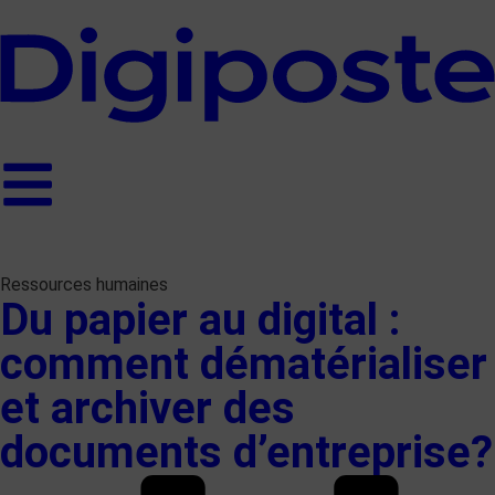
Ressources humaines
Du papier au digital :
comment dématérialiser
et archiver des
documents d’entreprise?