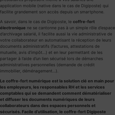
application mobile (native dans le cas de Digiposte) qui
facilite grandement son accès depuis un smartphone.
A savoir, dans le cas de Digiposte, le
coffre-fort
électronique
ne se cantonne pas à un simple rôle d’espace
d’archivage salarié, il facilite aussi la vie administrative de
votre collaborateur en automatisant la réception de leurs
documents administratifs (factures, attestations de
mutuelle, avis d’impôt…) et en leur permettant de les
partager à l’aide d’un lien sécurisé lors de démarches
administratives personnelles (demande de crédit
immobilier, déménagement…).
Le coffre-fort numérique est la solution clé en main pour
les employeurs, les responsables RH et les services
comptables qui se demandent comment dématérialiser
et diffuser les documents numériques de leurs
collaborateurs dans des espaces personnels et
sécurisés. Facile d’utilisation, le coffre-fort Digiposte