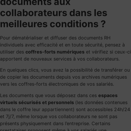
documents aux
collaborateurs dans les
meilleures conditions ?
Pour dématérialiser et diffuser des documents RH
individuels avec efficacité et en toute sécurité, pensez à
utiliser des
coffres-forts numériques
et vérifiez si ceux-ci
apportent de nouveaux services à vos collaborateurs.
En quelques clics, vous avez la possibilité de transférer ou
de copier les documents depuis vos archives numériques
vers les coffres-forts électroniques de vos salariés.
Les documents que vous déposez dans ces
espaces
virtuels sécurisés et personnels
(les données contenues
dans le coffre
leur appartiennent
) sont accessibles 24h/24
et 7j/7, même lorsque vos collaborateurs ne sont pas
présents physiquement dans l’entreprise. Certains
prestataires proposent même à vos salariés une