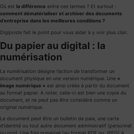
Où est
la différence
entre ces termes ? Et surtout :
comment dématérialiser et archiver des documents
d’entreprise dans les meilleures conditions ?
Digiposte fait le point pour vous aider à y voir plus clair.
Du papier au digital : la
numérisation
La numérisation désigne l’action de transformer un
document physique en une version numérique. Une
«
image numérique »
est ainsi créée à partir du document
au format papier. A noter, celle-ci est bien une copie du
document, et ne peut pas être considéré comme un
original numérique.
Le document peut être un bulletin de paie, une carte
d’identité ou tout autre document administratif (personnel
ou non). Une fois numérisé (au format PDF ou JPEG) à