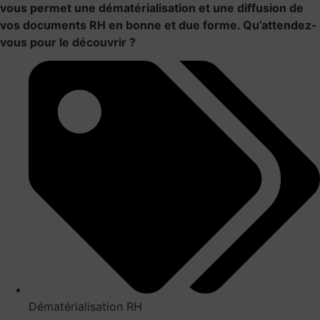
vous permet une dématérialisation et une diffusion de
vos documents RH en bonne et due forme. Qu’attendez-
vous pour
le découvrir
?
Dématérialisation RH