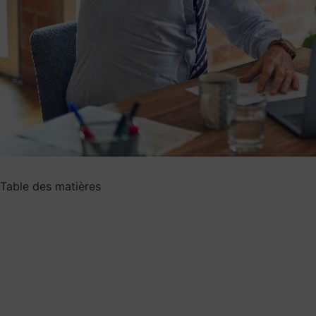
Table des matières