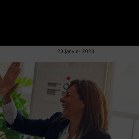
23 janvier 2023