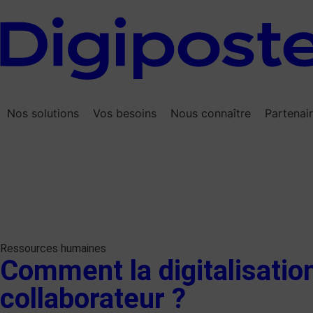
Nos solutions
Vos besoins
Nous connaître
Partenai
Ressources humaines
Comment la digitalisatio
collaborateur ?