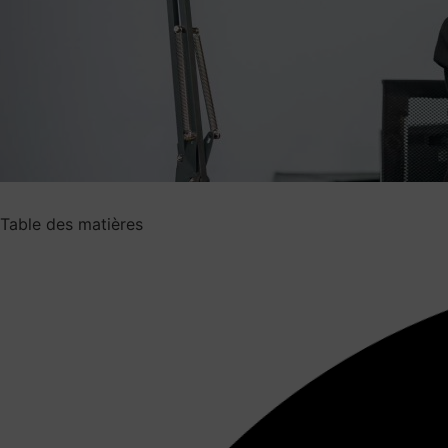
Table des matières