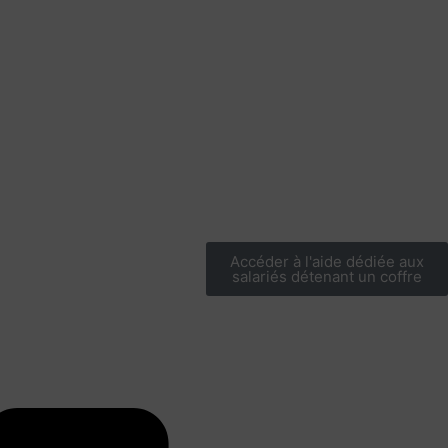
Accéder à l'aide dédiée aux
salariés détenant un coffre