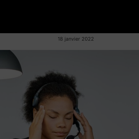
18 janvier 2022