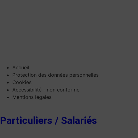
Accueil
Protection des données personnelles
Cookies
Accessibilité - non conforme
Mentions légales
Particuliers / Salariés