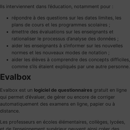
Ils interviennent dans l’éducation, notamment pour :
répondre à des questions sur les dates limites, les
plans de cours et les programmes scolaires ;
émettre des évaluations sur les enseignants et
rationaliser le processus d’analyse des données ;
aider les enseignants à s’informer sur les nouvelles
normes et les nouveaux modes de notation ;
aider les élèves à comprendre des concepts difficiles,
comme s’ils étaient expliqués par une autre personne.
Evalbox
Evalbox est un
logiciel de questionnaires
gratuit en ligne
qui permet d’évaluer, de gérer ou encore de corriger
automatiquement des examens en ligne, papier ou à
distance.
Les professeurs en écoles élémentaires, collèges, lycées,
et de l’enseignement supérieur peuvent ainsi créer des