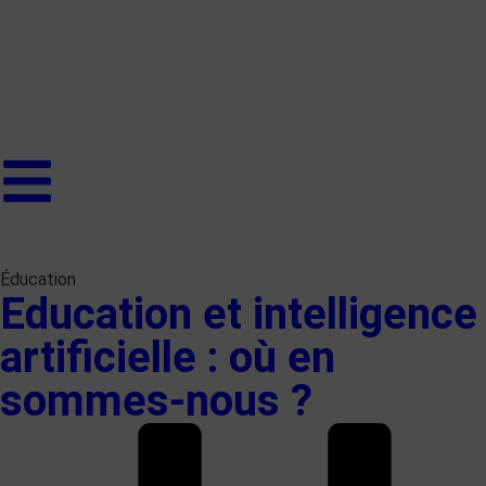
Éducation
Education et intelligence
artificielle : où en
sommes-nous ?