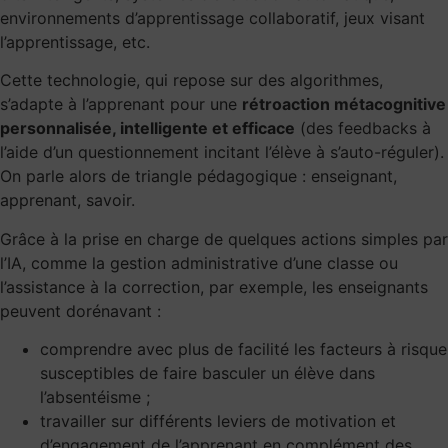
environnements d’apprentissage collaboratif, jeux visant
l’apprentissage, etc.
Cette technologie, qui repose sur des algorithmes,
s’adapte à l’apprenant pour une
rétroaction métacognitive
personnalisée, intelligente et efficace
(des feedbacks à
l’aide d’un questionnement incitant l’élève à s’auto-réguler).
On parle alors de triangle pédagogique : enseignant,
apprenant, savoir.
Grâce à la prise en charge de quelques actions simples par
l’IA, comme la gestion administrative d’une classe ou
l’assistance à la correction, par exemple, les enseignants
peuvent dorénavant :
comprendre avec plus de facilité les facteurs à risque
susceptibles de faire basculer un élève dans
l’absentéisme ;
travailler sur différents leviers de motivation et
d’engagement de l’apprenant en complément des