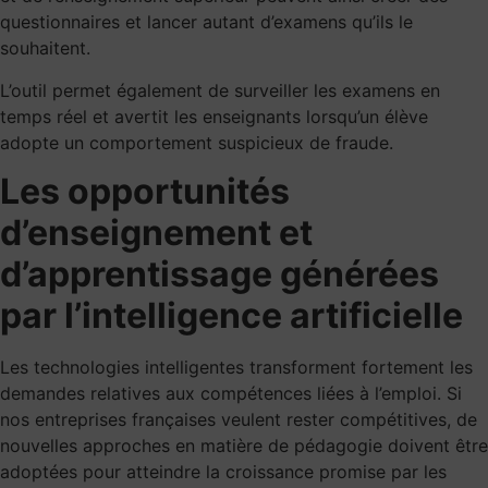
questionnaires et lancer autant d’examens qu’ils le
souhaitent.
L’outil permet également de surveiller les examens en
temps réel et avertit les enseignants lorsqu’un élève
adopte un comportement suspicieux de fraude.
Les opportunités
d’enseignement et
d’apprentissage générées
par l’intelligence artificielle
Les technologies intelligentes transforment fortement les
demandes relatives aux compétences liées à l’emploi. Si
nos entreprises françaises veulent rester compétitives, de
nouvelles approches en matière de pédagogie doivent être
adoptées pour atteindre la croissance promise par les