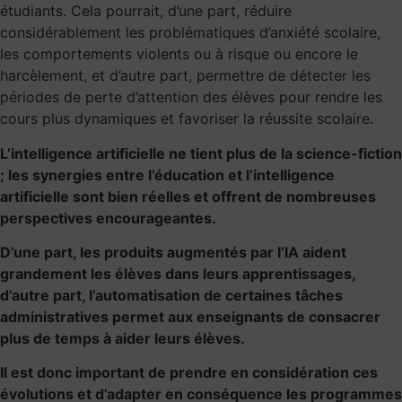
étudiants. Cela pourrait, d’une part, réduire
considérablement les problématiques d’anxiété scolaire,
les comportements violents ou à risque ou encore le
harcèlement, et d’autre part, permettre de
détecter les
périodes de perte d’attention
des élèves pour rendre les
cours plus dynamiques et favoriser la réussite scolaire.
L’intelligence artificielle ne tient plus de la science-fiction
; les synergies entre l’éducation et l’intelligence
artificielle sont bien réelles et offrent de nombreuses
perspectives encourageantes.
D’une part, les produits augmentés par l’IA aident
grandement les élèves dans leurs apprentissages,
d’autre part, l’automatisation de certaines tâches
administratives permet aux enseignants de consacrer
plus de temps à aider leurs élèves.
Il est donc important de prendre en considération ces
évolutions et d’adapter en conséquence les programmes