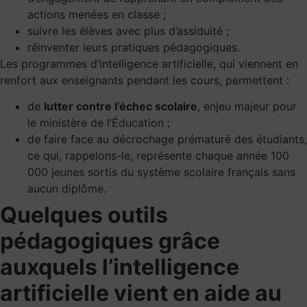
actions menées en classe ;
suivre les élèves avec plus d’assiduité ;
réinventer leurs pratiques pédagogiques.
Les programmes d’intelligence artificielle, qui viennent en
renfort aux enseignants pendant les cours, permettent :
de
lutter contre l’échec scolaire
,
enjeu majeur pour
le ministère de l’Éducation
;
de faire face au décrochage prématuré des étudiants,
ce qui, rappelons-le, représente chaque année
100
000 jeunes sortis du système scolaire français sans
aucun diplôme
.
Quelques outils
pédagogiques grâce
auxquels l’intelligence
artificielle vient en aide au