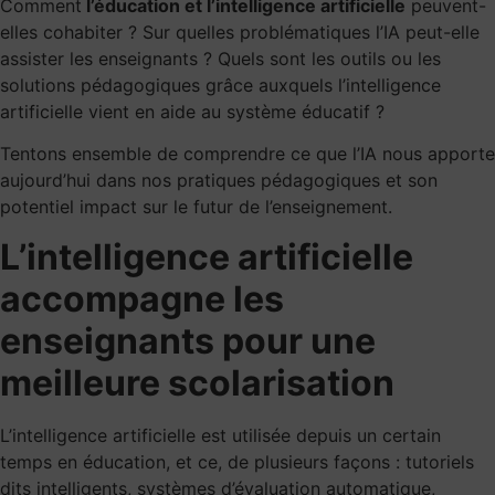
Comment
l’éducation et l’intelligence artificielle
peuvent-
elles cohabiter ? Sur quelles problématiques l’IA peut-elle
assister les enseignants ? Quels sont les outils ou les
solutions pédagogiques grâce auxquels l’intelligence
artificielle vient en aide au système éducatif ?
Tentons ensemble de comprendre ce que l’IA nous apporte
aujourd’hui dans nos pratiques pédagogiques et son
potentiel impact sur le futur de l’enseignement.
L’intelligence artificielle
accompagne les
enseignants pour une
meilleure scolarisation
L’intelligence artificielle est utilisée depuis un certain
temps en éducation, et ce, de plusieurs façons : tutoriels
dits intelligents, systèmes d’évaluation automatique,