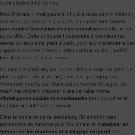
technologies intelligentes.
Pour l’instant, l’intelligence artificielle reste dans l’imitation,
non dans la création. Il y a donc là un potentiel énorme
pour
rendre l’éducation plus personnalisée
qu’elle ne l’est
aujourd’hui. Celle-ci pourrait apprendre à connaître les
élèves ou étudiants, petit à petit, pour leur transmettre des
supports adaptés à leurs prédispositions (visuel, auditif,
kinesthésique) et à leur niveau.
De manière générale, les robots virtuels nous assistent de
plus en plus : tuteur virtuel, conseiller pédagogique,
formateur, coach, etc. Dans ces contextes d’usages, les
machines doivent disposer d’une certaine forme
d’
intelligence sociale et émotionnelle
pour coopérer et
engager une interaction sociale.
Dans le domaine de l’e-éducation, l’
IA émotionnelle
permettrait de détecter plus facilement et d’
analyser en
temps réel les émotions et le langage corporel
des