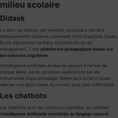
milieu scolaire
Didask
La start-up Didask
, par exemple, propose à certains
établissements scolaires (université Paris-Dauphine, Essec,
École d’économie de Paris, Grenoble École de
management…) une
plateforme pédagogique basée sur
les sciences cognitives
.
L’intelligence artificielle évalue le rapport à l’erreur de
chaque élève. Après certaines explications sur les
mécanismes d’apprentissage, l’élève sera invité à laisser
reposer une leçon avant d’y revenir pour plus d’efficacité.
Les chatbots
Les chatbots sont des solutions logicielles qui utilisent
l’
intelligence artificielle combinée au langage naturel
.