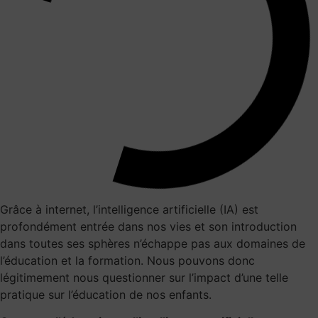
Grâce à internet, l’intelligence artificielle (IA) est
profondément entrée dans nos vies et son introduction
dans toutes ses sphères n’échappe pas aux domaines de
l’éducation et la formation. Nous pouvons donc
légitimement nous questionner sur l’impact d’une telle
pratique sur l’éducation de nos enfants.