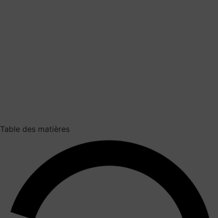
Table des matières