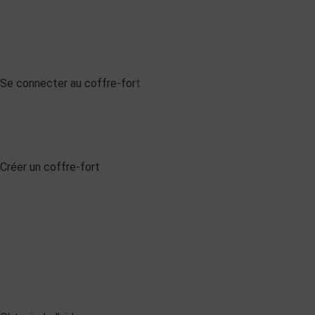
Se connecter au coffre-for
t
Créer un coffre-fort