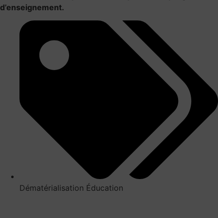
d’enseignement.
Dématérialisation Éducation