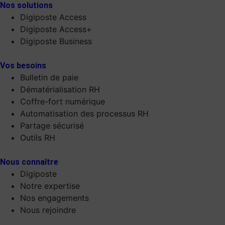
Nos solutions
Digiposte Access
Digiposte Access+
Digiposte Business
Vos besoins
Bulletin de paie
Dématérialisation RH
Coffre-fort numérique
Automatisation des processus RH
Partage sécurisé
Outils RH
Nous connaître
Digiposte
Notre expertise
Nos engagements
Nous rejoindre