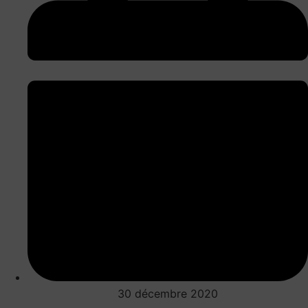
30 décembre 2020