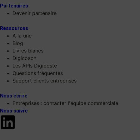
Partenaires
Devenir partenaire
Ressources
À la une
Blog
Livres blancs
Digicoach
Les APIs Digiposte
Questions fréquentes
Support clients entreprises
Nous écrire
Entreprises : contacter l'équipe commerciale
Nous suivre