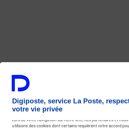
Digiposte, service La Poste, respec
votre vie privée
Lors de votre navigation sur notre site, nos partenaires et nous
utilisons des cookies dont certains requièrent votre accord pou