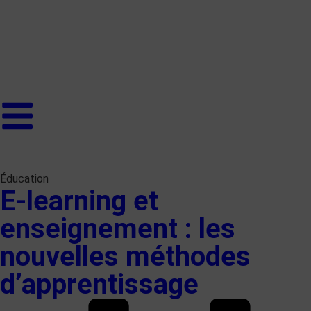
Éducation
E-learning et
enseignement : les
nouvelles méthodes
d’apprentissage