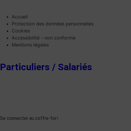
Accueil
Protection des données personnelles
Cookies
Accessibilité - non conforme
Mentions légales
Particuliers / Salariés
Se connecter au coffre-for
t