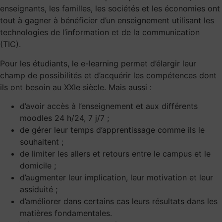
enseignants, les familles, les sociétés et les économies ont
tout à gagner à bénéficier d’un enseignement utilisant les
technologies de l’information et de la communication
(TIC).
Pour les étudiants, le e-learning permet d’élargir leur
champ de possibilités et d’acquérir les compétences dont
ils ont besoin au XXIe siècle. Mais aussi :
d’avoir
accès à l’enseignement
et aux différents
moodles 24 h/24, 7 j/7 ;
de gérer leur temps d’apprentissage comme ils le
souhaitent ;
de limiter les allers et retours entre le campus et le
domicile ;
d’augmenter leur implication, leur motivation et leur
assiduité ;
d’améliorer dans certains cas leurs résultats dans les
matières fondamentales.