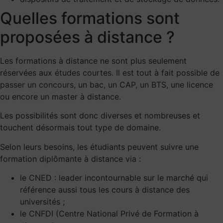
Quelles formations sont
proposées à distance ?
Les formations à distance ne sont plus seulement
réservées aux études courtes. Il est tout à fait possible de
passer un concours
, un bac, un CAP, un BTS, une licence
ou encore un master à distance.
Les possibilités sont donc diverses et nombreuses et
touchent désormais tout type de domaine.
Selon leurs besoins, les étudiants peuvent suivre une
formation diplômante à distance via :
le CNED : leader incontournable sur le marché qui
référence aussi tous les cours à distance des
universités ;
le CNFDI (Centre National Privé de Formation à