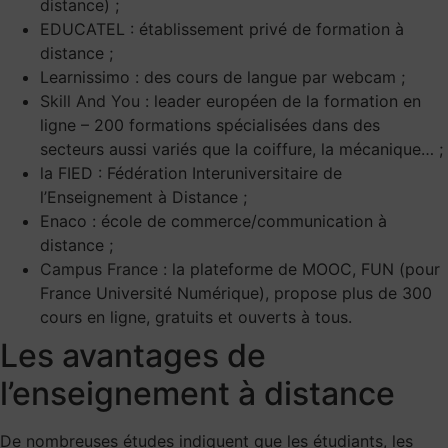
distance) ;
EDUCATEL : établissement privé de formation à
distance ;
Learnissimo : des cours de langue par webcam ;
Skill And You
: leader européen de la formation en
ligne – 200 formations spécialisées dans des
secteurs aussi variés que la coiffure, la mécanique… ;
la FIED : Fédération Interuniversitaire de
l’Enseignement à Distance ;
Enaco : école de commerce/communication à
distance ;
Campus France
: la plateforme de MOOC, FUN (pour
France Université Numérique), propose plus de 300
cours en ligne, gratuits et ouverts à tous.
Les avantages de
l’enseignement à distance
De nombreuses études indiquent que les étudiants, les