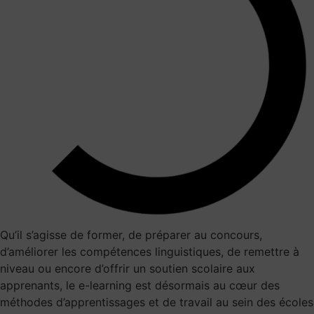
Qu’il s’agisse de former, de préparer au concours,
d’améliorer les compétences linguistiques, de remettre à
niveau ou encore d’offrir un soutien scolaire aux
apprenants, le e-learning est désormais au cœur des
méthodes d’apprentissages et de travail au sein des écoles