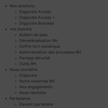
Nos solutions
Digiposte Access
Digiposte Access +
Digiposte Business
Vos besoins
Bulletin de paie
Dématérialisation RH
Coffre-fort numérique
Automatisation des processus RH
Partage sécurisé
Outils RH
Nous connaître
Digiposte
Notre expertise RH
Nos engagements
Nous rejoindre
Partenaires
Devenir partenaire