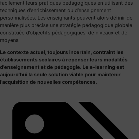
facilement leurs pratiques pédagogiques en utilisant des
techniques d’enrichissement ou d’enseignement
personnalisées. Les enseignants peuvent alors définir de
manière plus précise une stratégie pédagogique globale
constituée d’objectifs pédagogiques, de niveaux et de
moyens.
Le contexte actuel, toujours incertain, contraint les
établissements scolaires à repenser leurs modalités
d’enseignement et de pédagogie. Le e-learning est
aujourd’hui la seule solution viable pour maintenir
l’acquisition de nouvelles compétences.