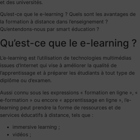
et des universités.
Qu’est-ce que le e-learning ? Quels sont les avantages de
la formation à distance dans l’enseignement ?
Qu’entendons-nous par smart éducation ?
Qu’est-ce que le e-learning ?
L’e-learning est l’utilisation de technologies multimédias
issues d’Internet qui vise à améliorer la qualité de
l’apprentissage et à préparer les étudiants à tout type de
diplôme ou d’examen.
Aussi connu sous les expressions « formation en ligne », «
e-formation » ou encore « apprentissage en ligne », l’e-
learning peut prendre la forme de ressources et de
services éducatifs à distance, tels que :
immersive learning ;
vidéos ;