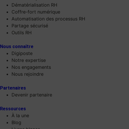
Dématérialisation RH
Coffre-fort numérique
Automatisation des processus RH
Partage sécurisé
Outils RH
Nous connaître
Digiposte
Notre expertise
Nos engagements
Nous rejoindre
Partenaires
Devenir partenaire
Ressources
À la une
Blog