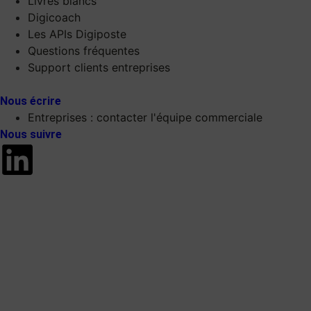
Livres blancs
Digicoach
Les APIs Digiposte
Questions fréquentes
Support clients entreprises
Nous écrire
Entreprises : contacter l'équipe commerciale
Nous suivre