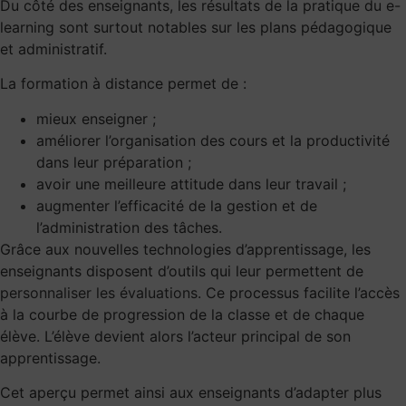
Du côté des enseignants, les résultats de la pratique du e-
learning sont surtout notables sur les plans pédagogique
et administratif.
La formation à distance permet de :
mieux enseigner ;
améliorer l’organisation des cours et la productivité
dans leur préparation ;
avoir une meilleure attitude dans leur travail ;
augmenter l’efficacité de la gestion et de
l’administration des tâches.
Grâce aux nouvelles technologies d’apprentissage, les
enseignants disposent d’outils qui leur permettent de
personnaliser les évaluations
. Ce processus facilite l’accès
à la courbe de progression de la classe et de chaque
élève. L’élève devient alors l’acteur principal de son
apprentissage.
Cet aperçu permet ainsi aux enseignants d’adapter plus