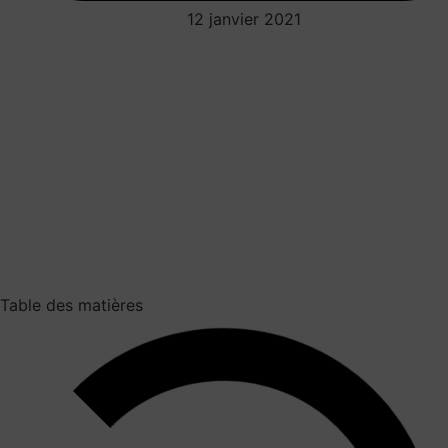
12 janvier 2021
Table des matières