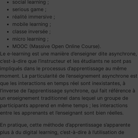
social learning ;
serious game ;
réalité immersive
;
mobile learning ;
classe inversée ;
micro learning ;
MOOC (Massive Open Online Course).
Le e-learning est une manière d’enseigner dite asynchrone,
c’est-à-dire que l’instructeur et les étudiants ne sont pas
impliqués dans le processus d’apprentissage au même
moment. La particularité de l’enseignement asynchrone est
que les interactions en temps réel sont inexistantes, à
l’inverse de l’apprentissage synchrone, qui fait référence à
un enseignement traditionnel dans lequel un groupe de
participants apprend en même temps ; les interactions
entre les apprenants et l’enseignant sont bien réelles.
En pratique, cette méthode d’apprentissage s’apparente
plus à du digital learning, c’est-à-dire à l’utilisation de