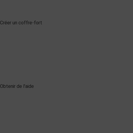
Créer un coffre-fort
Obtenir de l’aide