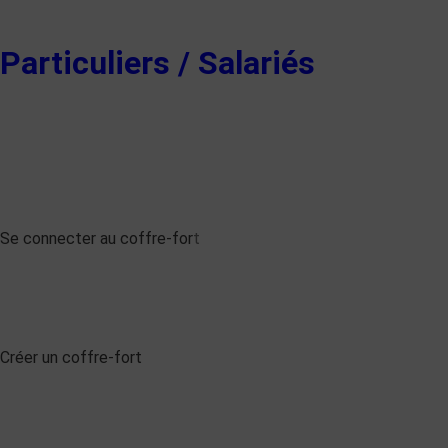
Particuliers / Salariés
Se connecter au coffre-for
t
Créer un coffre-fort