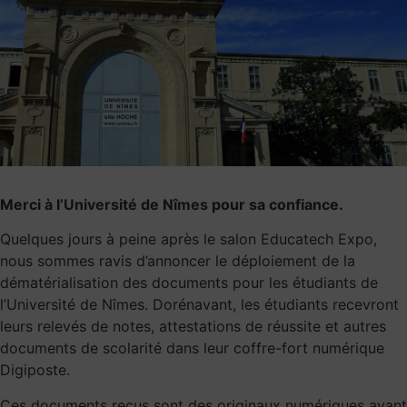
Merci à l’
Université de Nîmes
pour sa confiance.
Quelques jours à peine après le salon Educatech Expo,
nous sommes ravis d’annoncer le déploiement de la
dématérialisation des documents pour les étudiants de
l’Université de Nîmes. Dorénavant, les étudiants recevront
leurs relevés de notes, attestations de réussite et autres
documents de scolarité dans leur coffre-fort numérique
Digiposte.
Ces documents reçus sont des originaux numériques ayant