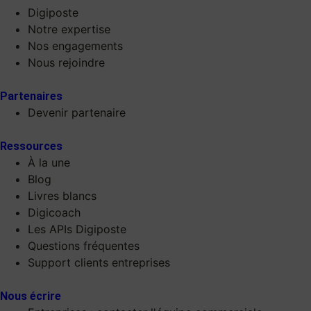
Digiposte
Notre expertise
Nos engagements
Nous rejoindre
Partenaires
Devenir partenaire
Ressources
À la une
Blog
Livres blancs
Digicoach
Les APIs Digiposte
Questions fréquentes
Support clients entreprises
Nous écrire