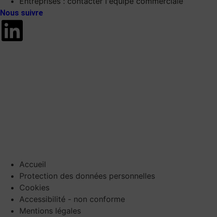
Entreprises : contacter l'équipe commerciale
Nous suivre
Accueil
Protection des données personnelles
Cookies
Accessibilité - non conforme
Mentions légales