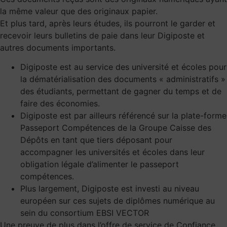
la même valeur que des originaux papier.
Et plus tard, après leurs études, ils pourront le garder et
recevoir leurs bulletins de paie dans leur Digiposte et
autres documents importants.
Digiposte est au service des université et écoles pour
la dématérialisation des documents « administratifs »
des étudiants, permettant de gagner du temps et de
faire des économies.
Digiposte est par ailleurs référencé sur la plate-forme
Passeport Compétences de la Groupe Caisse des
Dépôts en tant que tiers déposant pour
accompagner les universités et écoles dans leur
obligation légale d’alimenter le passeport
compétences.
Plus largement, Digiposte est investi au niveau
européen sur ces sujets de diplômes numérique au
sein du consortium EBSI VECTOR
Une preuve de plus dans l’offre de service de Confiance