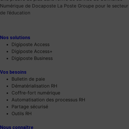
Numérique de Docaposte La Poste Groupe pour le secteur
de l’éducation
Nos solutions
Digiposte Access
Digiposte Access+
Digiposte Business
Vos besoins
Bulletin de paie
Dématérialisation RH
Coffre-fort numérique
Automatisation des processus RH
Partage sécurisé
Outils RH
Nous connaître